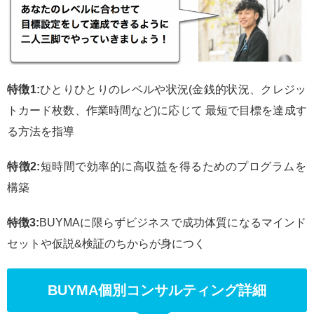
特徴1:
ひとりひとりのレベルや状況(金銭的状況、クレジッ
トカード枚数、作業時間など)に応じて 最短で目標を達成す
る方法を指導
特徴2:
短時間で効率的に高収益を得るためのプログラムを
構築
特徴3:
BUYMAに限らずビジネスで成功体質になるマインド
セットや仮説&検証のちからが身につく
BUYMA個別コンサルティング詳細