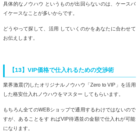
具体的なノウハウ というものが出回らないのは、ケースバ
イケースなことが多いからです。
どうやって探して、活用 していくのかをあなたに合わせて
お伝えします。
【13】VIP価格で仕入れるための交渉術
業界激震(?)したオリジナルノウハウ「Zero to VIP」を活用
した格安仕入れノウハウをマスター してもらいます。
もちろん全てのWEBショップで通用するわけではないので
すが、あることをす ればVIP待遇並の金額で仕入れが可能
になります。