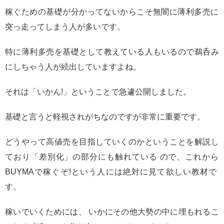
稼ぐための基礎が分かってないからこそ無闇に薄利多売に
突っ走ってしまう人が多いです。
特に薄利多売を基礎として教えている人もいるので鵜呑み
にしちゃう人が続出していますよね。
それは「いかん!」ということで急遽公開しました。
基礎と言うと軽視されがちなのですが非常に重要です。
どうやって高値売を目指していくのかということを解説し
ており「差別化」の部分にも触れている ので、これから
BUYMAで稼ぐぞ!という人には絶対に見て欲しい教材で
す。
稼いでいくためには、 いかにその他大勢の中に埋もれるこ