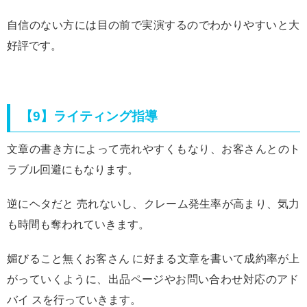
自信のない方には目の前で実演するのでわかりやすいと大
好評です。
【9】ライティング指導
文章の書き方によって売れやすくもなり、お客さんとのト
ラブル回避にもなります。
逆にヘタだと 売れないし、クレーム発生率が高まり、気力
も時間も奪われていきます。
媚びること無くお客さん に好まる文章を書いて成約率が上
がっていくように、出品ページやお問い合わせ対応のアド
バイ スを行っていきます。