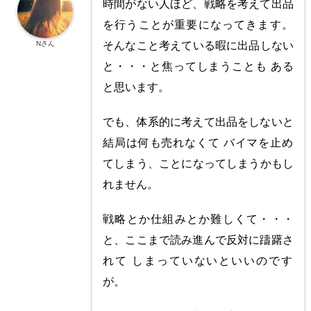
時間がない人ほど、戦略を考えて出品
を行うことが重要になってきます。
Nさん
そんなこと考えている暇に出品しない
と・・・と焦ってしまうことも ある
と思います。
でも、体系的に考えて出品をしないと
結局は何も売れなくて バイマを止め
てしまう、ことになってしまうかもし
れません。
戦略とか仕組みとか難しくて・・・
と、ここまで読み進んで反対に躊躇さ
れて しまっていないといいのです
が。