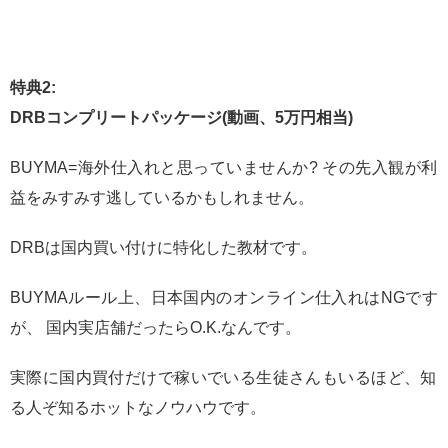
特典2:
DRBコンプリートパッケージ(動画、5万円相当)
BUYMA=海外仕入れと思っていませんか? その先入観が利
益をみすみす逃しているかもしれません。
DRBは国内買い付けに特化した教材です。
BUYMAルール上、日本国内のオンライン仕入れはNGです
が、 国内実店舗だったらO.K.なんです。
実際に国内買付だけで稼いでいる生徒さんもいるほど、知
る人ぞ知るホットなノウハウです。