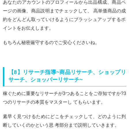
あなたのアカウントのプロフィールから出品構成、商品ペ
ージの画像、商品説明までチェックして、 高単価商品の成
約をどんどん取っていけるようにブラッシュアップするポ
イントをお伝えします。
もちろん秘密厳守するのでご安心くださいね。
【8】リサーチ指導~商品リサーチ、ショップリ
サーチ、ショッパーリサーチ~
稼ぐために重要なリサーチが3つあることをご存知ですか?3
つのリサーチの本質をマスターし てもらいます。
素早く見つけるためにどこをチェックして、どのように判
断していくのかという思 考部分まで説明していきます。