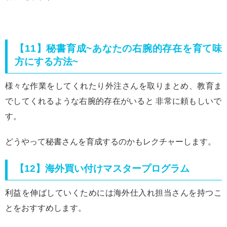
【11】秘書育成~あなたの右腕的存在を育て味
方にする方法~
様々な作業をしてくれたり外注さんを取りまとめ、教育ま
でしてくれるような右腕的存在がいると 非常に頼もしいで
す。
どうやって秘書さんを育成するのかもレクチャーします。
【12】海外買い付けマスタープログラム
利益を伸ばしていくためには海外仕入れ担当さんを持つこ
とをおすすめします。