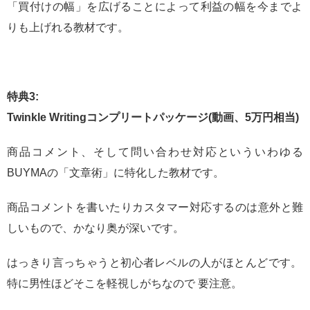
「買付けの幅」を広げることによって利益の幅を今までよ
りも上げれる教材です。
特典3:
Twinkle Writingコンプリートパッケージ(動画、5万円相当)
商品コメント、そして問い合わせ対応といういわゆる
BUYMAの「文章術」に特化した教材です。
商品コメントを書いたりカスタマー対応するのは意外と難
しいもので、かなり奥が深いです。
はっきり言っちゃうと初心者レベルの人がほとんどです。
特に男性ほどそこを軽視しがちなので 要注意。