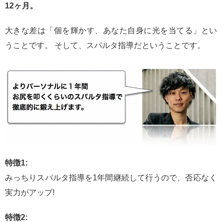
12ヶ月。
大きな差は「個を輝かす、あなた自身に光を当てる」とい
うことです。 そして、スパルタ指導だということです。
特徴1:
みっちりスパルタ指導を1年間継続して行うので、否応なく
実力がアップ!
特徴2: