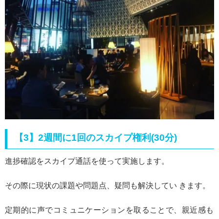
【3】2週間に1回のスカイプ権利(30分)
進捗確認をスカイプ通話を使って実施します。
その際に現状の課題や問題点、疑問も解決してい きます。
定期的に声でコミュニケーションを取ることで、親近感も