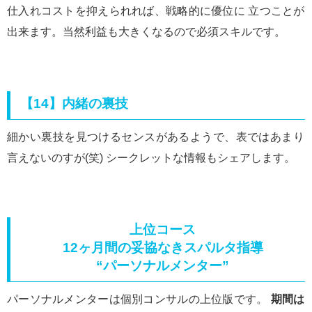
仕入れコストを抑えられれば、戦略的に優位に 立つことが
出来ます。当然利益も大きくなるので必須スキルです。
【14】内緒の裏技
細かい裏技を見つけるセンスがあるようで、表ではあまり
言えないのすが(笑) シークレットな情報もシェアします。
上位コース
12ヶ月間の妥協なきスパルタ指導
“パーソナルメンター”
パーソナルメンターは個別コンサルの上位版です。
期間は