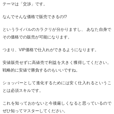
テーマは「交渉」です。
なんでそんな価格で販売できるの!?
というライバルのカラクリが分かりますし、 あなた自身で
その価格での販売が可能になります。
つまり、VIP価格で仕入れができるようになります。
安値販売せずに高値売で利益を大きく獲得してください。
戦略的に安値で勝負するのもいいですね。
ショッパーとして進化するためには安く仕入れるというこ
とは必須スキルです。
これを知っておかないと今後厳しくなると思っているので
ぜひ知ってマスターしてください。