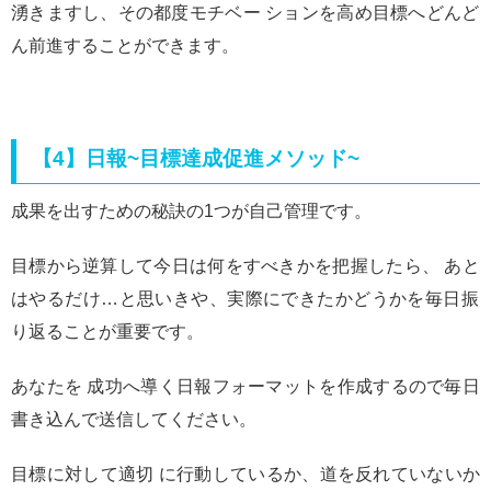
湧きますし、その都度モチベー ションを高め目標へどんど
ん前進することができます。
【4】日報~目標達成促進メソッド~
成果を出すための秘訣の1つが自己管理です。
目標から逆算して今日は何をすべきかを把握したら、 あと
はやるだけ…と思いきや、実際にできたかどうかを毎日振
り返ることが重要です。
あなたを 成功へ導く日報フォーマットを作成するので毎日
書き込んで送信してください。
目標に対して適切 に行動しているか、道を反れていないか