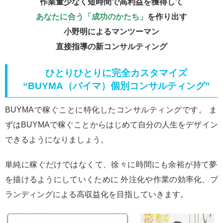
作業量少なく短時間で高利益を獲得して
あなたに合う「成功のかたち」
を作り出す
小野明によるマンツーマン
直接指導の
新コンサルティング
ひとりひとりに完全カスタマイズ
“BUYMA（バイマ）個別コンサルティング”
BUYMAで稼ぐことに特化したコンサルティングです。 ま
ずはBUYMAで稼ぐことからはじめて自分の人生をデザイン
できるようになりましょう。
単純に稼ぐだけではなくて、徐々に時間にも余裕が持て夢
を描けるようにしていくために 外注化や作業の効率化、ブ
ランディングによる高収益化を目指していきます。