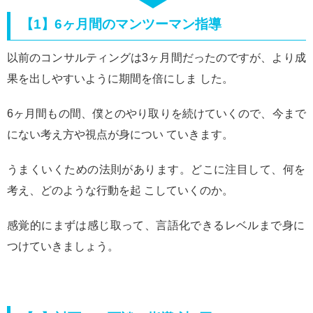
【1】6ヶ月間のマンツーマン指導
以前のコンサルティングは3ヶ月間だったのですが、より成
果を出しやすいように期間を倍にしま した。
6ヶ月間もの間、僕とのやり取りを続けていくので、今まで
にない考え方や視点が身につい ていきます。
うまくいくための法則があります。どこに注目して、何を
考え、どのような行動を起 こしていくのか。
感覚的にまずは感じ取って、言語化できるレベルまで身に
つけていきましょう。