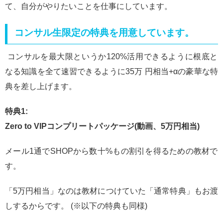
て、自分がやりたいことを仕事にしています。
コンサル生限定の特典を用意しています。
コンサルを最大限というか120%活用できるように根底と
なる知識を全て速習できるように35万 円相当+αの豪華な特
典を差し上げます。
特典1:
Zero to VIPコンプリートパッケージ(動画、5万円相当)
メール1通でSHOPから数十%もの割引を得るための教材で
す。
「5万円相当」なのは教材につけていた「通常特典」もお渡
しするからです。 (※以下の特典も同様)