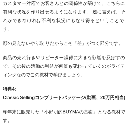
カスタマー対応でお客さんとの関係性が築けて、こちらに
有利な状況を作り出せるようになります。 逆に言えば、そ
れができなければ不利な状況にもなり得るということで
す。
顔の見えないやり取 りだからこそ「差」がつく部分です。
商品の売れ行きやリピーター獲得に大きな影響を及ぼすの
で、その後の活動の利益が何倍も変わっ ていくのがライテ
ィングなのでこの教材で学びましょう。
特典4:
Classic Sellingコンプリートパッケージ(動画、20万円相当)
昨年末に販売した「小野明的BUYMAの基礎」となる教材で
す。