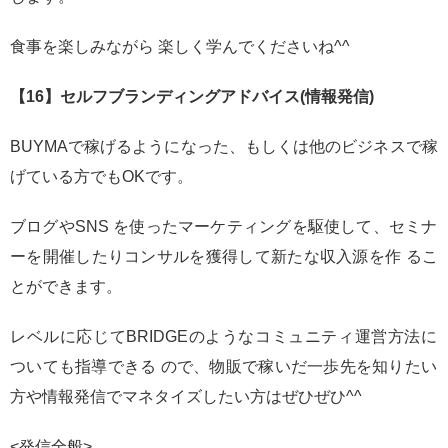
食事を楽しみながら 楽しく学んでくださいね^^
【16】セルフブランディングアドバイス(情報発信)
BUYMAで稼げるようになった、もしくは他のビジネスで稼
げている方でもOKです。
ブログやSNS を使ったマーケティングを駆使して、セミナ
ーを開催したりコンサルを獲得して新たな収入源を作 るこ
とができます。
レベルに応じてBRIDGEのようなコミュニティ運営方法に
ついても指導できる ので、物販で稼いだ一歩先を知りたい
方や情報発信でマネタイズしたい方はぜひぜひ^^
<発信全般>