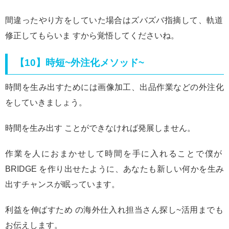
間違ったやり方をしていた場合はズバズバ指摘して、軌道
修正してもらいま すから覚悟してくださいね。
【10】時短~外注化メソッド~
時間を生み出すためには画像加工、出品作業などの外注化
をしていきましょう。
時間を生み出す ことができなければ発展しません。
作業を人におまかせして時間を手に入れることで僕が
BRIDGE を作り出せたように、あなたも新しい何かを生み
出すチャンスが眠っています。
利益を伸ばすため の海外仕入れ担当さん探し~活用までも
お伝えします。