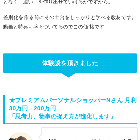
となく「違い」を作り出せていけるかですから。
差別化を作る前にその土台をしっかりと学べる教材です。
動画と特典も盛々ついてるのでこの価 格です。
体験談を頂きました
★プレミアムパーソナルショッパーNさん 月利
30万円→200万円
「思考力、物事の捉え方が進化します」