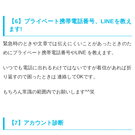
【6】プライベート携帯電話番号、LINEを教え
ます!
緊急時のときや文章では伝えにくいことがあったときのた
めにプライベート携帯電話番号やLINE を教えます。
いつでも電話に出れるわけではないですが着信があれば折
り返すので困ったときは 連絡してOKです。
もちろん常識の範囲内でお願いします^^笑
【7】アカウント診断