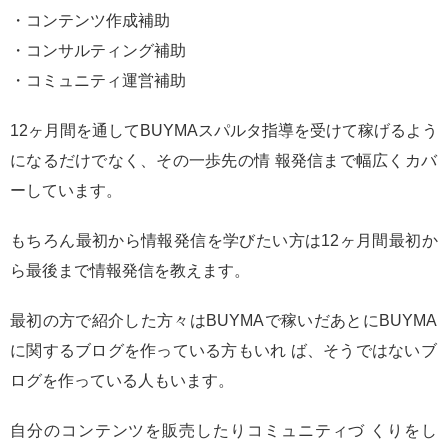
・コンテンツ作成補助
・コンサルティング補助
・コミュニティ運営補助
12ヶ月間を通してBUYMAスパルタ指導を受けて稼げるよう
になるだけでなく、その一歩先の情 報発信まで幅広くカバ
ーしています。
もちろん最初から情報発信を学びたい方は12ヶ月間最初か
ら最後まで情報発信を教えます。
最初の方で紹介した方々はBUYMAで稼いだあとにBUYMA
に関するブログを作っている方もいれ ば、そうではないブ
ログを作っている人もいます。
自分のコンテンツを販売したりコミュニティづ くりをし