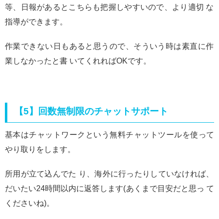
等、日報があるとこちらも把握しやすいので、より適切 な
指導ができます。
作業できない日もあると思うので、そういう時は素直に作
業しなかったと書 いてくれればOKです。
【5】回数無制限のチャットサポート
基本はチャットワークという無料チャットツールを使って
やり取りをします。
所用が立て込んでた り、海外に行ったりしていなければ、
だいたい24時間以内に返答します(あくまで目安だと思っ て
くださいね)。