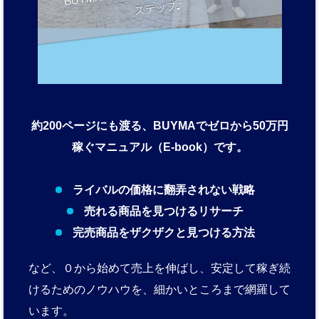
約200ページにも渡る、BUYMAでゼロから50万円
稼ぐマニュアル（E-book）です。
ライバルの価格に翻弄されない戦略
売れる商品を見つけるリサーチ
完売商品をザクザクと見つける方法
など、０から始めて売上を伸ばし、安定して稼ぎ続
けるためのノウハウを、細かいところまで網羅して
います。