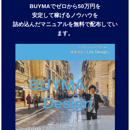
BUYMAでゼロから50万円を
安定して稼げるノウハウを
詰め込んだマニュアルを
無料で配布してい
ます。