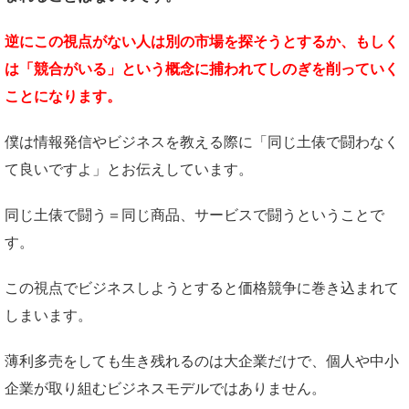
逆にこの視点がない人は
別の市場を探そうとするか、
もしく
は「競合がいる」という概念に捕われて
しのぎを削っていく
ことになります。
僕は情報発信やビジネスを教える際に「同じ土俵で闘わなく
て良いですよ」とお伝えしています。
同じ土俵で闘う＝同じ商品、サービスで闘うということで
す。
この視点でビジネスしようとすると価格競争に巻き込まれて
しまいます。
薄利多売をしても生き残れるのは大企業だけで、個人や中小
企業が取り組むビジネスモデルではありません。