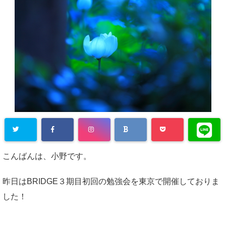
こんばんは、小野です。
昨日はBRIDGE３期目初回の勉強会を東京で開催しておりま
した！