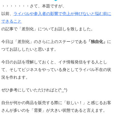
・・・・・・・さて、本題ですが、
以前、
ライバルや参入者の影響で売上が伸びないと悩む前に
できること
の記事で「差別化」についてお話しを致しました。
今日は「差別化」のさらに上のステージである
「独自化」
に
つてお話ししたいと思います。
今日のお話を理解しておくと、イチ情報発信をする人とし
て、そしてビジネスをやっている身としてライバル不在の状
況を作れます。
ぜひ参考にしていただければと(^_^)
自分が何かの商品を販売する際に「欲しい！」と感じるお客
さんが多いのを「需要」が大きい状態であると言えます。