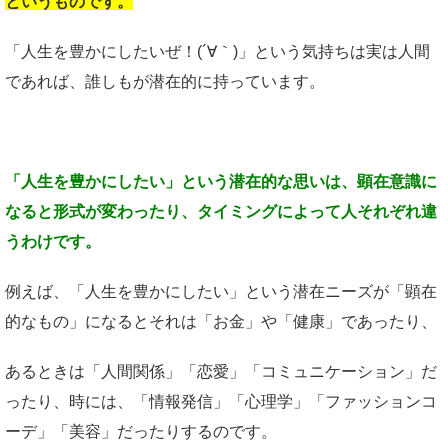
というものです。
「人生を豊かにしたいぜ！(´∀｀)」という気持ちは実は人間
であれば、誰しもが潜在的に持っています。
「人生を豊かにしたい」
という潜在的な思いは、
顕在意識に
なると形式が変わったり、
タイミングによって
人それぞれ違
うわけです。
例えば、「人生を豊かにしたい」という潜在ニーズが「顕在
的なもの」になるとそれは「お金」や「健康」であったり、
あるときは「人間関係」「恋愛」「コミュニケーション」だ
ったり、時には、「情報発信」「心理学」「ファッションコ
ーデ」「美容」だったりするのです。