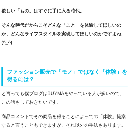
欲しい「もの」は
すぐに手に入る時代。
そんな時代だからこそ
どんな「こと」を
体験してほしいの
か、
どんなライフスタイルを
実現してほしいのかですよね
(^_^)
ファッション販売で「モノ」ではなく「体験」を
得るには？
と言っても僕ブログはBUYMAをやっている人が多いので、
この話もしておきたいです。
商品コメントでその商品を得ることによっての「体験」提案
すると言うこともできますが、それ以外の手法もあります。