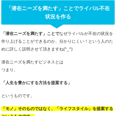
「潜在ニーズを満たす」ことでライバル不在
状況を作る
「潜在ニーズを満たす」ことで
なぜライバルが不在の状況を
作り上げることができるのか、分かりにくい！という人のた
めに詳しく説明させて頂きますね(^_^)
潜在ニーズを満たすビジネスとは
つまり、
「人生を豊かにする方法を提案する」
というものです。
「モノ」そのものではなく、「ライフスタイル」を提案する