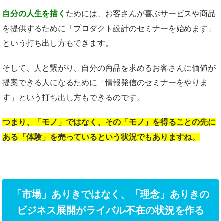
自分の人生を描く
ためには、お客さんが喜ぶサービスや商品
を提供するために「プロダクト設計のセミナーを始めます」
という打ち出し方もできます。
そして、人と繋がり、自分の商品を求めるお客さんに価値が
提案できる人になるために「情報発信のセミナーをやりま
す」という打ち出し方もできるのです。
つまり、「モノ」ではなく、その「モノ」を得ることの先に
ある「体験」を売っているという状況でもありますね。
「市場」ありきではなく、「理念」ありきの
ビジネス展開がライバル不在の状況を作る