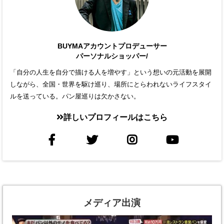
BUYMAアカウントプロデューサー
パーソナルショッパー/
「自分の人生を自分で描ける人を増やす」という想いの元活動を展開
しながら、全国・世界を駆け巡り、場所にとらわれないライフスタイ
ルを送っている。パン屋巡りは欠かさない。
詳しいプロフィールはこちら
メディア出演