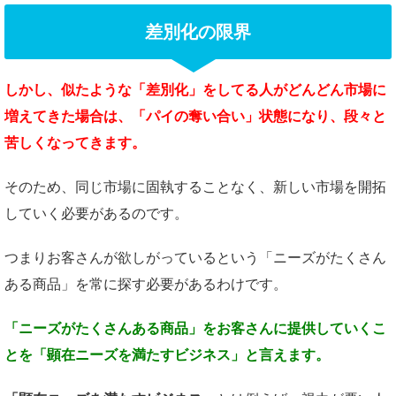
差別化の限界
しかし、似たような
「差別化」をしてる人が
どんどん市場に
増えてきた場合は、
「パイの奪い合い」状態になり、
段々と
苦しくなってきます。
そのため、同じ市場に固執することなく、新しい市場を開拓
していく必要があるのです。
つまりお客さんが欲しがっているという「ニーズがたくさん
ある商品」を常に探す必要があるわけです。
「ニーズがたくさんある商品」を
お客さんに提供していくこ
とを
「顕在ニーズを満たすビジネス」と言えます。