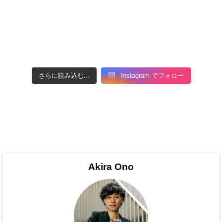
さらに読み込む...
Instagram でフォロー
Akira Ono