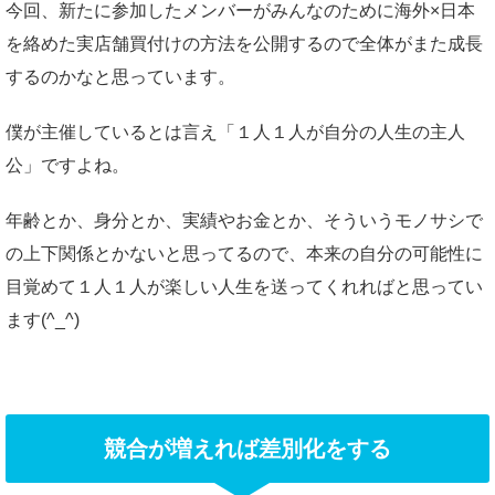
今回、新たに参加したメンバーがみんなのために海外×日本
を絡めた実店舗買付けの方法を公開するので全体がまた成長
するのかなと思っています。
僕が主催しているとは言え「１人１人が自分の人生の主人
公」ですよね。
年齢とか、身分とか、実績やお金とか、そういうモノサシで
の上下関係とかないと思ってるので、本来の自分の可能性に
目覚めて１人１人が楽しい人生を送ってくれればと思ってい
ます(^_^)
競合が増えれば差別化をする