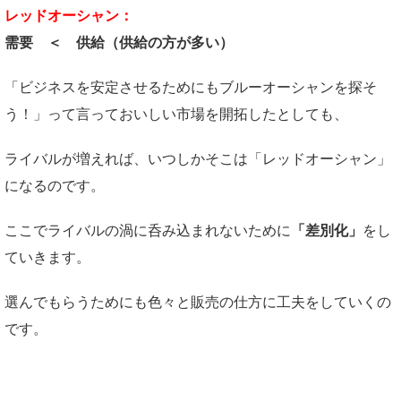
レッドオーシャン：
需要 ＜ 供給（供給の方が多い）
「ビジネスを安定させるためにもブルーオーシャンを探そ
う！」って言っておいしい市場を開拓したとしても、
ライバルが増えれば、いつしかそこは「レッドオーシャン」
になるのです。
ここでライバルの渦に呑み込まれないために
「差別化」
をし
ていきます。
選んでもらうためにも色々と販売の仕方に工夫をしていくの
です。