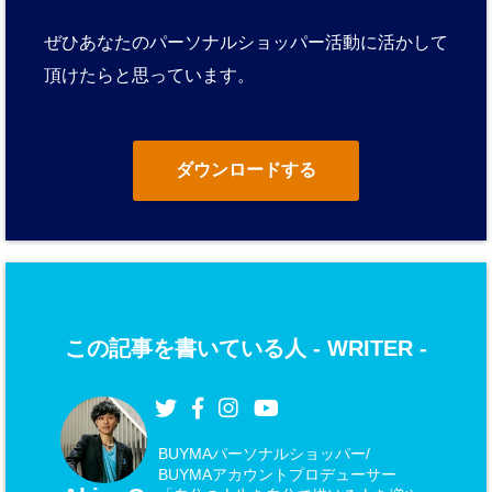
ぜひあなたのパーソナルショッパー活動に活かして
頂けたらと思っています。
ダウンロードする
この記事を書いている人 -
WRITER
-
BUYMAパーソナルショッパー/
BUYMAアカウントプロデューサー