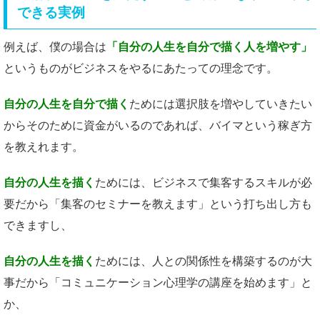
できる実例
例えば、僕の場合は
「自分の人生を自分で描く人を増やす」
というものがビジネスをやるにあたっての理念です。
自分の人生を自分で描く
ためには選択肢を増やしていきたい
からそのために資金がいるのであれば、バイマという稼ぎ方
を教えれます。
自分の人生を描く
ためには、ビジネスで集客するスキルが必
要だから「集客のセミナーを教えます」という打ち出し方も
できますし、
自分の人生を描く
ためには、人との関係性を構築するのが大
事だから「コミュニケーション心理学の講座を始めます」と
か、