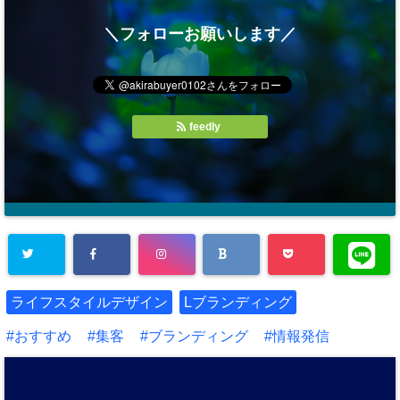
＼フォローお願いします／
feedly
ライフスタイルデザイン
Lブランディング
おすすめ
集客
ブランディング
情報発信