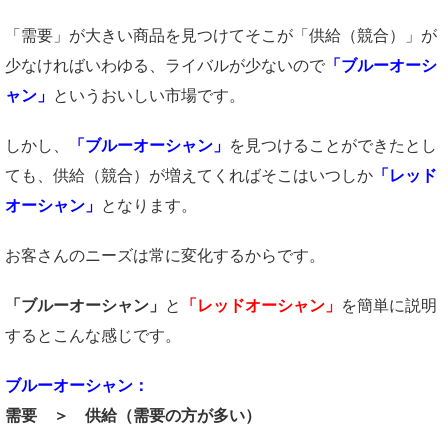
「需要」が大きい商品を見つけてそこが「供給（競合）」が
少なければいわゆる、ライバルが少ないので
「ブルーオーシ
ャン」
というおいしい市場です。
しかし、
「ブルーオーシャン」
を見つけることができたとし
ても、供給（競合）が増えてくればそこはいつしか
「レッド
オーシャン」
となります。
お客さんのニーズは常に変化するからです。
「ブルーオーシャン」
と
「レッドオーシャン」
を簡単に説明
するとこんな感じです。
ブルーオーシャン：
需要 ＞ 供給（需要の方が多い）