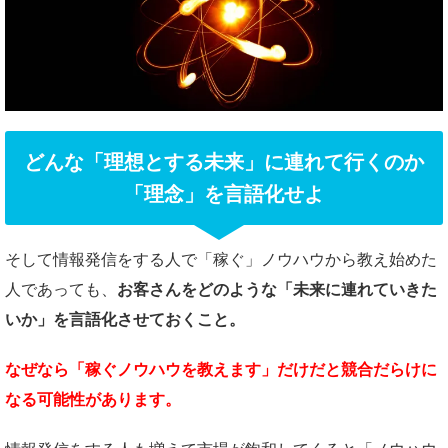
どんな「理想とする未来」に連れて行くのか
「理念」を言語化せよ
そして情報発信をする人で「稼ぐ」ノウハウから教え始めた
人であっても、
お客さんをどのような
「未来に連れていきた
いか」を
言語化させておくこと。
なぜなら「稼ぐノウハウを教えます」だけだと競合だらけに
なる可能性があります。