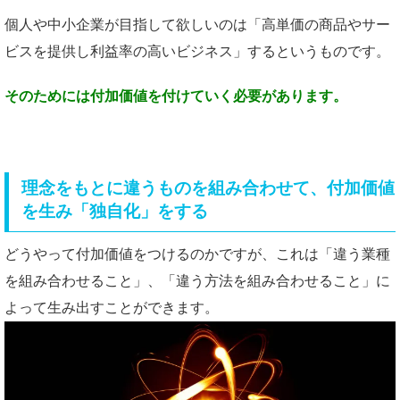
個人や中小企業が目指して欲しいのは「高単価の商品やサー
ビスを提供し利益率の高いビジネス」するというものです。
そのためには付加価値を
付けていく必要があります。
理念をもとに違うものを組み合わせて、付加価値
を生み「独自化」をする
どうやって付加価値をつけるのかですが、これは「違う業種
を組み合わせること」、「違う方法を組み合わせること」に
よって生み出すことができます。