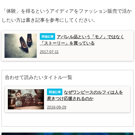
「体験」を得るというアイディアをファッション販売で活か
したい方は書き記事を参考にしてください。
アパレル品という「モノ」ではなく
「ストーリー」を買っている
2017-07-11
合わせて読みたいタイトル一覧
なぜワンピースのルフィは人を
惹きつけ応援されるのか
2016-09-29