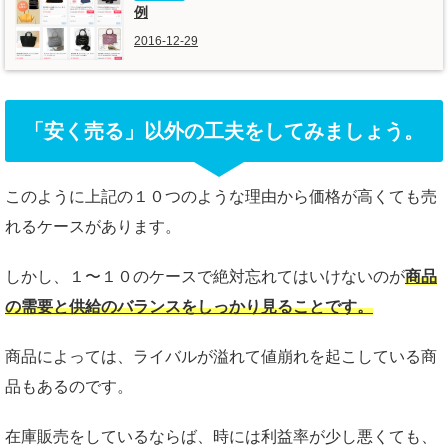
例
2016-12-29
「安く売る」以外の工夫をしてみましょう。
このように上記の１０つのような理由から価格が高くても売
れるケースがあります。
しかし、１〜１０のケースで絶対忘れてはいけないのが
商品
の需要と供給のバランスをしっかり見ることです。
商品によっては、ライバルが溢れて値崩れを起こしている商
品もあるのです。
在庫販売をしているならば、時には利益率が少し悪くても、