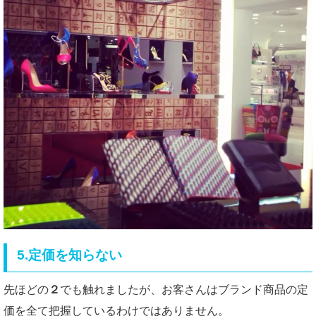
5.定価を知らない
先ほどの
２
でも触れましたが、お客さんはブランド商品の定
価を全て把握しているわけではありません。