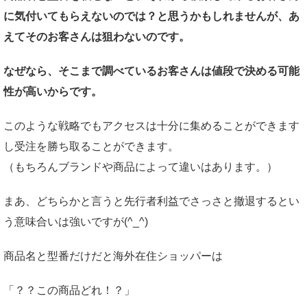
に気付いてもらえないのでは？と思うかもしれませんが、あ
えてそのお客さんは狙わないのです。
なぜなら、そこまで調べているお客さんは値段で決める可能
性が高いからです。
このような戦略でもアクセスは十分に集めることができます
し受注を勝ち取ることができます。
（もちろんブランドや商品によって違いはあります。）
まあ、どちらかと言うと先行者利益でさっさと撤退するとい
う意味合いは強いですが(^_^)
商品名と型番だけだと海外在住ショッパーは
「？？この商品どれ！？」