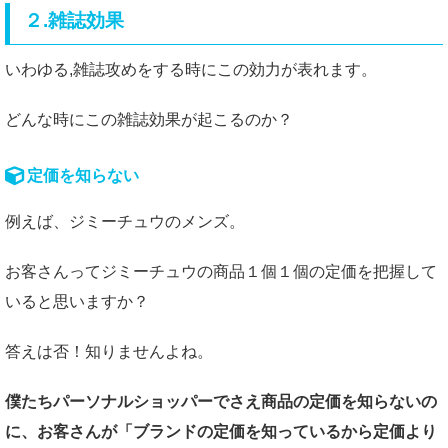
２.雑誌効果
いわゆる,雑誌攻めをする時にこの効力が表れます。
どんな時にこの雑誌効果が起こるのか？
定価を知らない
例えば、ジミーチュウのメンズ。
お客さんってジミーチュウの商品１個１個の定価を把握して
いると思いますか？
答えは否！知りませんよね。
僕たちパーソナルショッパーでさえ商品の定価を知らないの
に、お客さんが「ブランドの定価を知っているから定価より