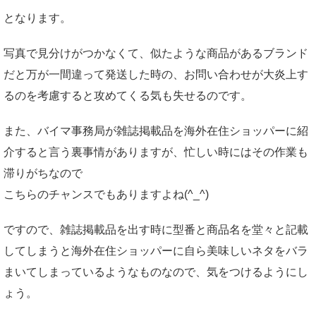
となります。
写真で見分けがつかなくて、似たような商品があるブランド
だと万が一間違って発送した時の、お問い合わせが大炎上す
るのを考慮すると攻めてくる気も失せるのです。
また、バイマ事務局が雑誌掲載品を海外在住ショッパーに紹
介すると言う裏事情がありますが、忙しい時にはその作業も
滞りがちなので
こちらのチャンスでもありますよね(^_^)
ですので、雑誌掲載品を出す時に型番と商品名を堂々と記載
してしまうと海外在住ショッパーに自ら美味しいネタをバラ
まいてしまっているようなものなので、気をつけるようにし
ょう。