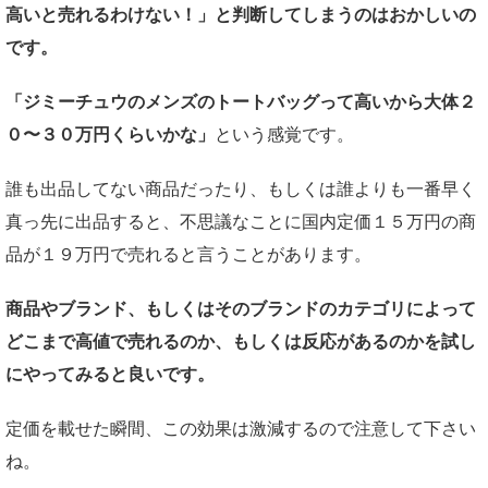
高いと売れるわけない！」と判断してしまうのはおかしいの
です。
「ジミーチュウのメンズのトートバッグって高いから大体２
０〜３０万円くらいかな」
という感覚です。
誰も出品してない商品だったり、もしくは誰よりも一番早く
真っ先に出品すると、不思議なことに国内定価１５万円の商
品が１９万円で売れると言うことがあります。
商品やブランド、もしくはそのブランドのカテゴリによって
どこまで高値で売れるのか、もしくは反応があるのかを試し
にやってみると良いです。
定価を載せた瞬間、この効果は激減するので注意して下さい
ね。