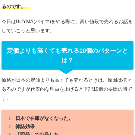
るのです。
今日はBUYMA(バイマ)をやる際に、高い値段で売れるお話を
していこうと思います。
定価よりも高くても売れる10個のパターンと
は？
価格が日本の定価よりも高くても売れるときは、原因は様々
あるのですが代表的な理由を上げると下記10個の要因の時で
す。
日本で在庫がなくなった。
雑誌効果
「即発」で出品した。