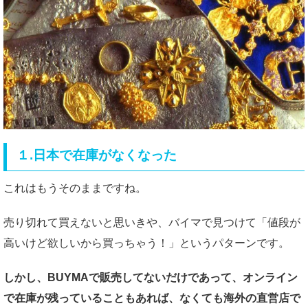
１.日本で在庫がなくなった
これはもうそのままですね。
売り切れて買えないと思いきや、バイマで見つけて「値段が
高いけど欲しいから買っちゃう！」というパターンです。
しかし、BUYMAで販売してないだけであって、オンライン
で在庫が残っていることもあれば、なくても海外の直営店で