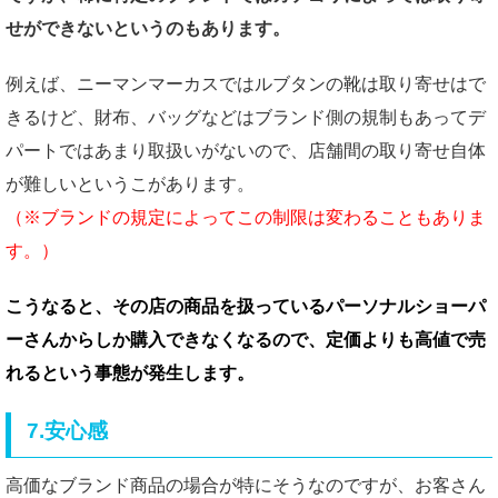
せができないというのもあります。
例えば、ニーマンマーカスではルブタンの靴は取り寄せはで
きるけど、財布、バッグなどはブランド側の規制もあってデ
パートではあまり取扱いがないので、店舗間の取り寄せ自体
が難しいというこがあります。
（※ブランドの規定によってこの制限は変わることもありま
す。）
こうなると、その店の商品を扱っているパーソナルショーパ
ーさんからしか購入できなくなるので、
定価よりも高値で売
れるという事態が発生します。
7.安心感
高価なブランド商品の場合が特にそうなのですが、お客さん