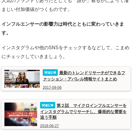
人気のブランドであったとしても「誰が」着るかによって凄
まじい付加価値がつくものです。
インフルエンサーの影響力は時代とともに変わっていきま
す。
インスタグラムや他のSNSをチェックするなどして、こまめ
にチェックしていきましょう。
最新のトレンドリサーチができるフ
ァッション・アパレル情報サイトまとめ
2017-09-06
第２話 マイクロインフルエンサーを
インスタグラムでリサーチし、爆発的な需要を
追う手順
2018-06-27