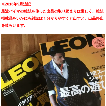
※2016年9月追記
最近バイマの雑誌を使った出品の取り締まりは厳しく、雑誌
掲載品をいかにも雑誌ぽく分かりやすくと出すと、出品停止
を喰らいます。