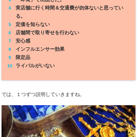
実店舗に行く時間＆交通費が勿体ないと思ってい
る。
定価を知らない
店舗間で取り寄せを行わない
安心感
インフルエンサー効果
限定品
ライバルがいない
では、１つずつ説明していきますね。