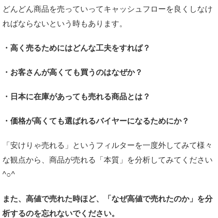
どんどん商品を売っていってキャッシュフローを良くしなけ
ればならないという時もあります。
・高く売るためにはどんな工夫をすれば？
・お客さんが高くても買うのはなぜか？
・日本に在庫があっても売れる商品とは？
・価格が高くても選ばれるバイヤーになるためにか？
「安けりゃ売れる」というフィルターを一度外してみて様々
な観点から、商品が売れる「本質」を分析してみてください
^○^
また、高値で売れた時ほど、「なぜ高値で売れたのか」を分
析するのを忘れないでください。