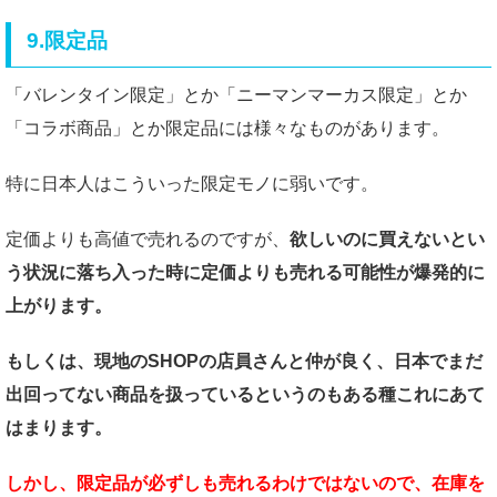
9.限定品
「バレンタイン限定」とか「ニーマンマーカス限定」とか
「コラボ商品」とか限定品には様々なものがあります。
特に日本人はこういった限定モノに弱いです。
定価よりも高値で売れるのですが、
欲しいのに買えないとい
う状況に落ち入った時に
定価よりも売れる可能性が爆発的に
上がります。
もしくは、現地のSHOPの店員さんと仲が良く、日本でまだ
出回ってない商品を扱っているというのもある種これにあて
はまります。
しかし、限定品が必ずしも売れるわけではないので、在庫を