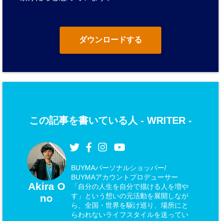
ダウンロードする
この記事を書いている人 -
WRITER
-
BUYMAパーソナルショッパー/
BUYMAアカウントプロデューサー
Akira O
「自分の人生を自分で描ける人を増や
す」という想いの元活動を展開しなが
no
ら、全国・世界を駆け巡り、場所にと
らわれないライフスタイルを送ってい