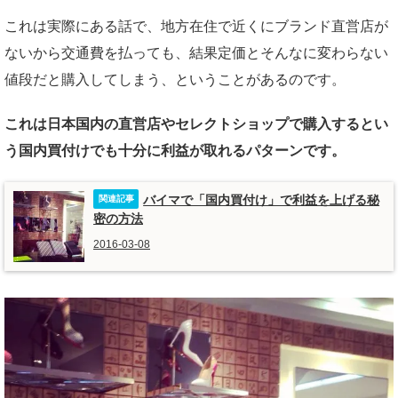
これは実際にある話で、地方在住で近くにブランド直営店が
ないから交通費を払っても、結果定価とそんなに変わらない
値段だと購入してしまう、ということがあるのです。
これは日本国内の直営店やセレクトショップで購入するとい
う
国内買付けでも十分に利益が取れるパターンです。
バイマで「国内買付け」で利益を上げる秘
密の方法
2016-03-08