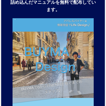
詰め込んだマニュアルを
無料で配布してい
ます。