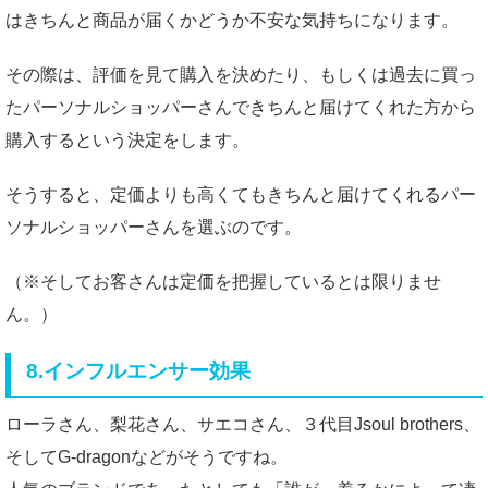
はきちんと商品が届くかどうか不安な気持ちになります。
その際は、評価を見て購入を決めたり、もしくは過去に買っ
たパーソナルショッパーさんできちんと届けてくれた方から
購入するという決定をします。
そうすると、定価よりも高くてもきちんと届けてくれるパー
ソナルショッパーさんを選ぶのです。
（※そしてお客さんは定価を把握しているとは限りませ
ん。）
8.インフルエンサー効果
ローラさん、梨花さん、サエコさん、３代目Jsoul brothers、
そしてG-dragonなどがそうですね。