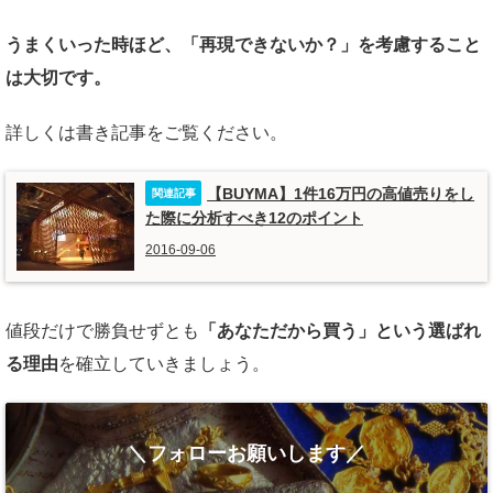
うまくいった時ほど、「再現できないか？」を考慮すること
は大切です。
詳しくは書き記事をご覧ください。
【BUYMA】1件16万円の高値売りをし
た際に分析すべき12のポイント
2016-09-06
値段だけで勝負せずとも
「あなただから買う」という選ばれ
る理由
を確立していきましょう。
＼フォローお願いします／