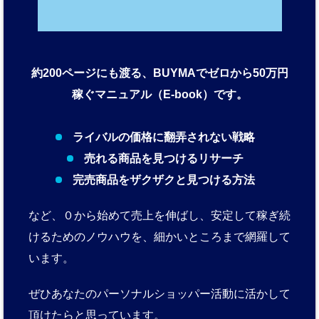
約200ページにも渡る、BUYMAでゼロから50万円
稼ぐマニュアル（E-book）です。
ライバルの価格に翻弄されない戦略
売れる商品を見つけるリサーチ
完売商品をザクザクと見つける方法
など、０から始めて売上を伸ばし、安定して稼ぎ続
けるためのノウハウを、細かいところまで網羅して
います。
ぜひあなたのパーソナルショッパー活動に活かして
頂けたらと思っています。