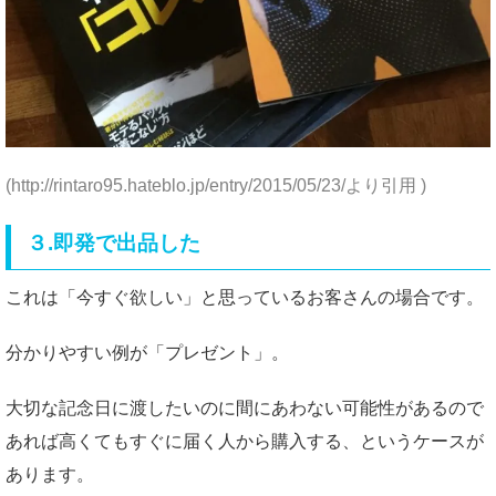
(http://rintaro95.hateblo.jp/entry/2015/05/23/より引用 )
３.即発で出品した
これは「今すぐ欲しい」と思っているお客さんの場合です。
分かりやすい例が「プレゼント」。
大切な記念日に渡したいのに間にあわない可能性があるので
あれば高くてもすぐに届く人から購入する、というケースが
あります。