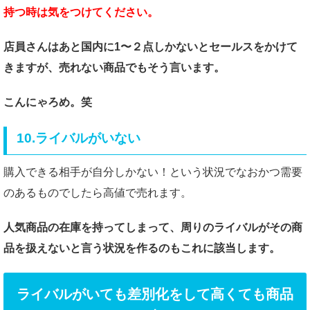
持つ時は気をつけてください。
店員さんはあと国内に1〜２点しかないとセールスをかけて
きますが、売れない商品でもそう言います。
こんにゃろめ。笑
10.ライバルがいない
購入できる相手が自分しかない！という状況でなおかつ需要
のあるものでしたら高値で売れます。
人気商品の在庫を持ってしまって、周りのライバルが
その商
品を扱えないと言う状況を作るのもこれに該当します。
ライバルがいても差別化をして高くても商品