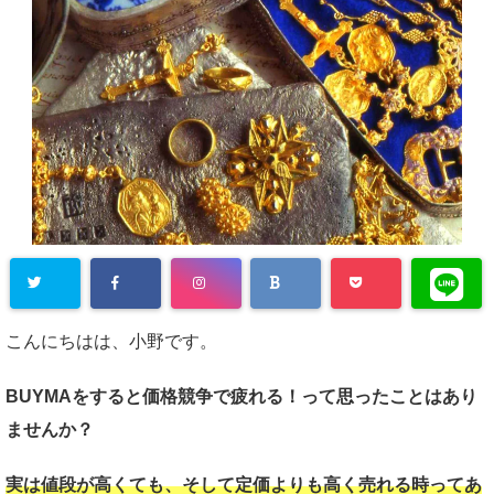
こんにちはは、小野です。
BUYMAをすると価格競争で疲れる！って思ったことはあり
ませんか？
実は値段が高くても、そして定価よりも高く売れる時ってあ