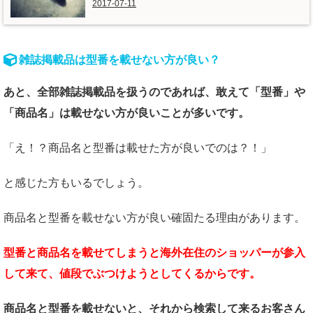
2017-07-11
雑誌掲載品は型番を載せない方が良い？
あと、全部雑誌掲載品を扱うのであれば、
敢えて「型番」や
「商品名」は
載せない方が良いことが多いです。
「え！？商品名と型番は載せた方が良いでのは？！」
と感じた方もいるでしょう。
商品名と型番を載せない方が良い確固たる理由があります。
型番と商品名を載せてしまうと
海外在住のショッパーが参入
して来て、
値段でぶつけようとしてくるからです。
商品名と型番を載せないと、それから検索して来るお客さん