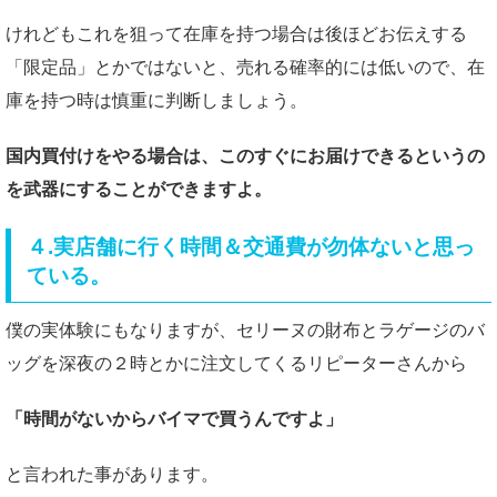
けれどもこれを狙って在庫を持つ場合は後ほどお伝えする
「限定品」とかではないと、売れる確率的には低いので、在
庫を持つ時は慎重に判断しましょう。
国内買付けをやる場合は、このすぐにお届けできるというの
を武器にすることができますよ。
４.実店舗に行く時間＆交通費が勿体ないと思っ
ている。
僕の実体験にもなりますが、セリーヌの財布とラゲージのバ
ッグを深夜の２時とかに注文してくるリピーターさんから
「時間がないからバイマで買うんですよ」
と言われた事があります。