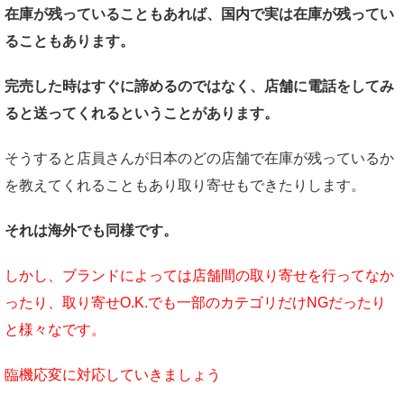
在庫が残っていることもあれば、国内で実は在庫が残ってい
ることもあります。
完売した時はすぐに諦めるのではなく、
店舗に電話をしてみ
ると送ってくれるということがあります。
そうすると店員さんが日本のどの店舗で在庫が残っているか
を教えてくれることもあり取り寄せもできたりします。
それは海外でも同様です。
しかし、ブランドによっては店舗間の取り寄せを行ってなか
ったり、取り寄せO.K.でも一部のカテゴリだけNGだったり
と様々なです。
臨機応変に対応していきましょう