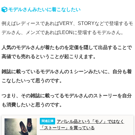
モデルさんみたいに着こなしたい
例えばレディースであればVERY、STORYなどで登場するモ
デルさん、メンズであればLEONに登場するモデルさん。
人気のモデルさんが着たものを定価を隠して出品することで
高値でも売れるということが起こりえます。
雑誌に載っているモデルさんの１シーンみたいに、自分も着
こなしたいって思うのです。
つまり、その雑誌に載ってるモデルさんのストーリーを自分
も消費したいと思うのです。
アパレル品という「モノ」ではなく
「ストーリー」を買っている