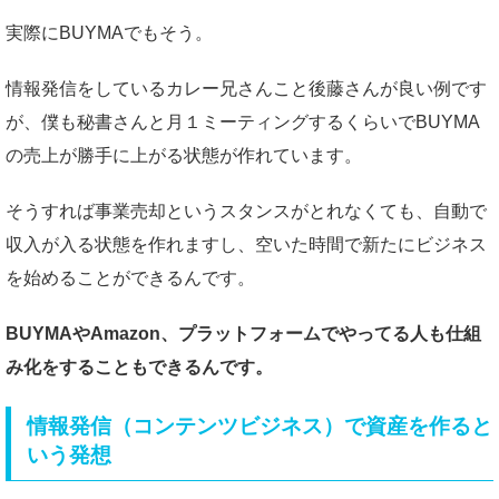
実際にBUYMAでもそう。
情報発信をしているカレー兄さんこと後藤さんが良い例です
が、僕も秘書さんと月１ミーティングするくらいでBUYMA
の売上が勝手に上がる状態が作れています。
そうすれば事業売却というスタンスがとれなくても、自動で
収入が入る状態を作れますし、空いた時間で新たにビジネス
を始めることができるんです。
BUYMAやAmazon、プラットフォームでやってる人も仕組
み化をすることもできるんです。
情報発信（コンテンツビジネス）で資産を作ると
いう発想