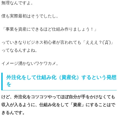
無理なんですよ。
僕も実際最初はそうでしたし。
「事業を資産にできるほど仕組み作りましょう！」
っていきなりビジネス初心者が言われても「えええ？(´Д`)」
ってなるんすよね。
イメージ湧かないワケワカメ。
外注化をして仕組み化（資産化）するという発想
を
けど、外注化をコツコツやってほぼ自分が手をかけなくても
収入が入るように、仕組み化をして「資産」にすることはで
きるんです。