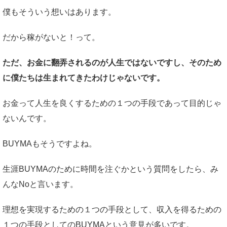
僕もそういう想いはあります。
だから稼がないと！って。
ただ、お金に翻弄されるのが人生ではないですし、そのため
に僕たちは生まれてきたわけじゃないです。
お金って人生を良くするための１つの手段であって目的じゃ
ないんです。
BUYMAもそうですよね。
生涯BUYMAのために時間を注ぐかという質問をしたら、み
んなNoと言います。
理想を実現するための１つの手段として、収入を得るための
１つの手段としてのBUYMAという意見が多いです。