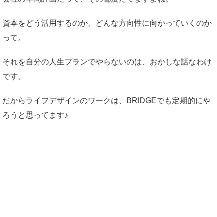
資本をどう活用するのか、どんな方向性に向かっていくのか
って。
それを自分の人生プランでやらないのは、おかしな話なわけ
です。
だからライフデザインのワークは、BRIDGEでも定期的にや
ろうと思ってます♪