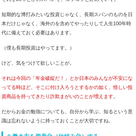
短期的な博打みたいな投資じゃなく、長期スパンのものを日
本だけじゃなく、海外のを含めてやったりして人生100年時
代に備えておく必要はあります。
（僕も長期投資はやってます。）
けど、気をつけて欲しいことが。
それは今回の「年金破綻だ！」とか日本のみんなが不安にな
ってる時ほど、そこに付け入ろうとするかの如く、怪しい投
資商品を持ってきたり詐欺まがいのことが増えます
。
だからお金の勉強についても、自分から学ぶ、知るという意
識は忘れないように持っておくことが大切ですね。