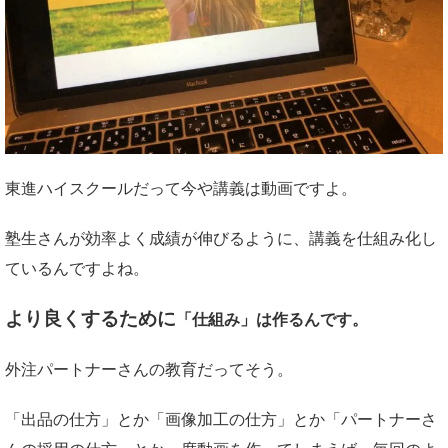
東進ハイスクールだって今や講義は動画ですよ。
塾生さんが効率よく成績が伸びるように、講義を仕組み化し
ているんですよね。
より良くするために
「仕組み」は作るんです。
外注パートナーさんの教育だってそう。
「出品の仕方」とか「画像加工の仕方」とか「パートナーさ