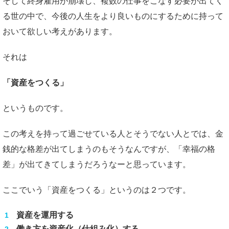
そして終身雇用が崩壊し、複数の仕事をこなす必要が出てく
る世の中で、今後の人生をより良いものにするために持って
おいて欲しい考えがあります。
それは
「資産をつくる」
というものです。
この考えを持って過ごせている人とそうでない人とでは、金
銭的な格差が出てしまうのもそうなんですが、「幸福の格
差」が出てきてしまうだろうなーと思っています。
ここでいう「資産をつくる」というのは２つです。
資産を運用する
働き方を資産化（仕組み化）する