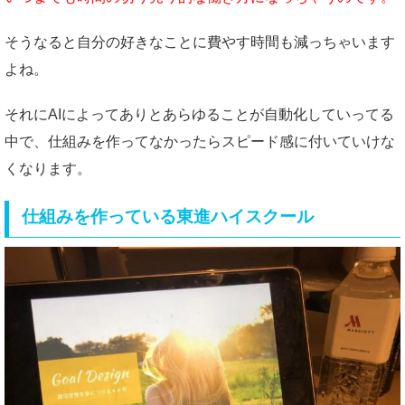
そうなると自分の好きなことに費やす時間も減っちゃいます
よね。
それにAIによってありとあらゆることが自動化していってる
中で、仕組みを作ってなかったらスピード感に付いていけな
くなります。
仕組みを作っている東進ハイスクール