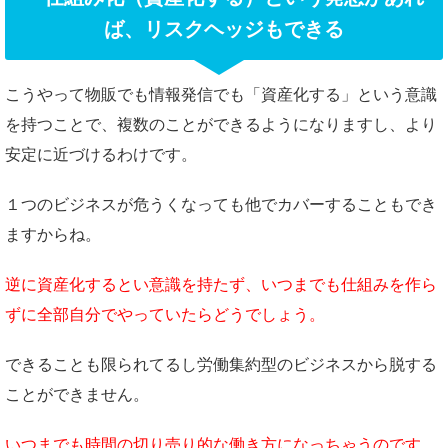
ば、リスクヘッジもできる
こうやって物販でも情報発信でも「資産化する」という意識
を持つことで、複数のことができるようになりますし、より
安定に近づけるわけです。
１つのビジネスが危うくなっても他でカバーすることもでき
ますからね。
逆に資産化するとい意識を持たず、いつまでも仕組みを作ら
ずに全部自分でやっていたらどうでしょう。
できることも限られてるし労働集約型のビジネスから脱する
ことができません。
いつまでも時間の切り売り的な働き方になっちゃうのです。