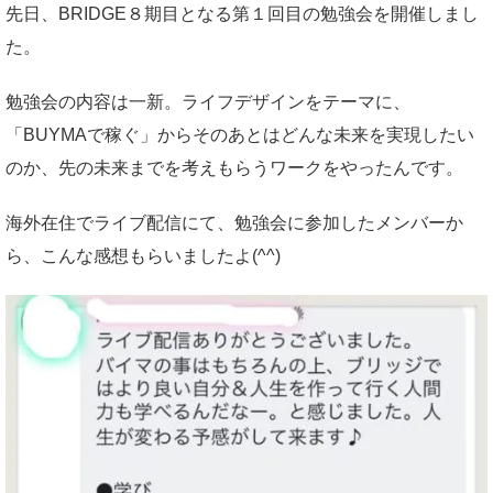
先日、BRIDGE８期目となる第１回目の勉強会を開催しまし
た。
勉強会の内容は一新。ライフデザインをテーマに、
「BUYMAで稼ぐ」からそのあとはどんな未来を実現したい
のか、先の未来までを考えもらうワークをやったんです。
海外在住でライブ配信にて、勉強会に参加したメンバーか
ら、こんな感想もらいましたよ(^^)