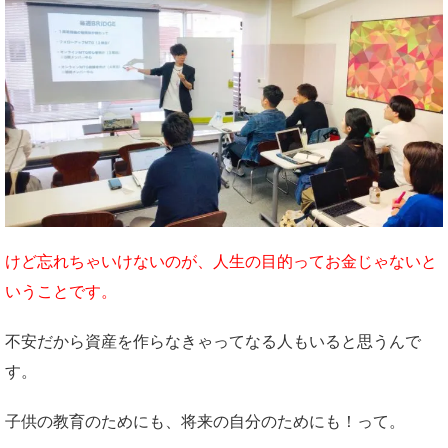
けど忘れちゃいけないのが、人生の目的ってお金じゃないと
いうことです。
不安だから資産を作らなきゃってなる人もいると思うんで
す。
子供の教育のためにも、将来の自分のためにも！って。