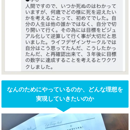
なんのためにやっているのか、どんな理想を
実現していきたいのか