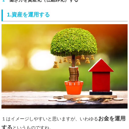
1.資産を運用する
お金を運用
１はイメージしやすいと思いますが、いわゆる
する
というものですね。