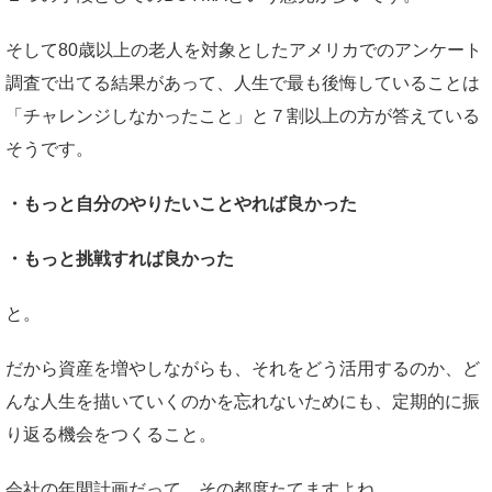
そして80歳以上の老人を対象としたアメリカでのアンケート
調査で出てる結果があって、人生で最も後悔していることは
「チャレンジしなかったこと」と７割以上の方が答えている
そうです。
・もっと自分のやりたいことやれば良かった
・もっと挑戦すれば良かった
と。
だから資産を増やしながらも、それをどう活用するのか、ど
んな人生を描いていくのかを忘れないためにも、定期的に振
り返る機会をつくること。
会社の年間計画だって、その都度たてますよね。