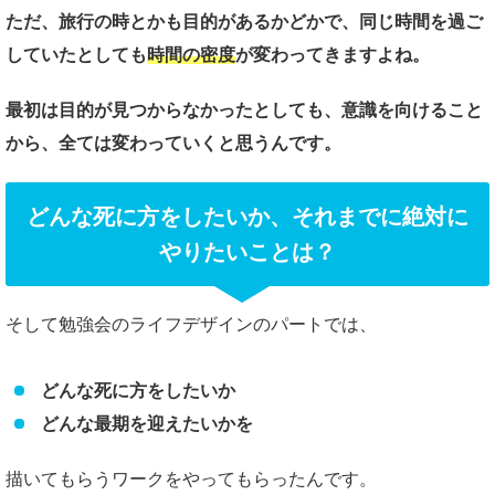
ただ、旅行の時とかも目的があるかどかで、同じ時間を過ご
していたとしても
時間の密度
が変わってきますよね。
最初は目的が見つからなかったとしても、意識を向けること
から、全ては変わっていくと思うんです。
どんな死に方をしたいか、それまでに絶対に
やりたいことは？
そして勉強会のライフデザインのパートでは、
どんな死に方をしたいか
どんな最期を迎えたいかを
描いてもらうワークをやってもらったんです。