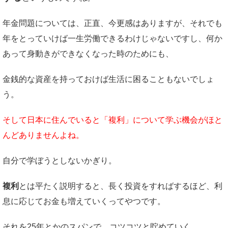
年金問題については、正直、今更感はありますが、それでも
年をとっていけば一生労働できるわけじゃないですし、何か
あって身動きができなくなった時のためにも、
金銭的な資産を持っておけば生活に困ることもないでしょ
う。
そして日本に住んでいると「複利」について学ぶ機会がほと
んどありませんよね。
自分で学ぼうとしないかぎり。
複利
とは平たく説明すると、長く投資をすればするほど、利
息に応じてお金も増えていくってやつです。
それを25年とかのスパンで、コツコツと貯めていく。