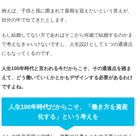
例えば、子供と孫に囲まれて最期を迎えたいという答えが、
自分の中で出てきたとします。
もし結婚してない方であればそこから何歳で結婚するのかま
で考えなきゃいけないですし、人生設計として１つの通過点
にもなってくるのです。
人生100年時代と言われる今だからこそ、その通過点を踏ま
えて、どう働いていくかとかもデザインする必要があるわけ
ですよね。
人生100年時代だからこそ、「働き方を資産
化する」という考えを