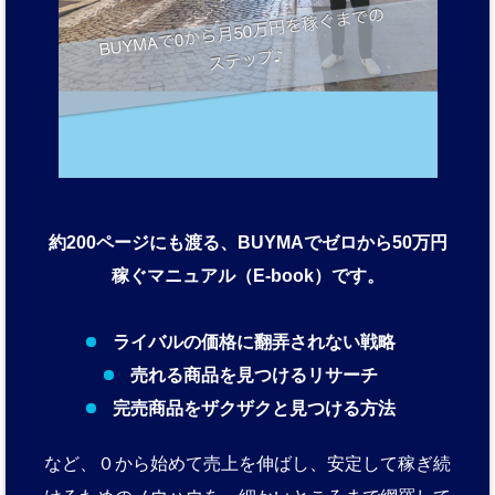
約200ページにも渡る、BUYMAでゼロから50万円
稼ぐマニュアル（E-book）です。
ライバルの価格に翻弄されない戦略
売れる商品を見つけるリサーチ
完売商品をザクザクと見つける方法
など、０から始めて売上を伸ばし、安定して稼ぎ続