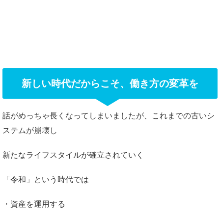
新しい時代だからこそ、働き方の変革を
話がめっちゃ長くなってしまいましたが、これまでの古いシ
ステムが崩壊し
新たなライフスタイルが確立されていく
「令和」という時代では
・資産を運用する