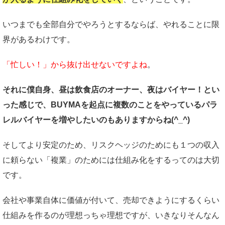
いつまでも全部自分でやろうとするならば、やれることに限
界があるわけです。
「忙しい！」から抜け出せないですよね
。
それに僕自身、昼は飲食店のオーナー、夜はバイヤー！とい
った感じで、BUYMAを起点に複数のことをやっているパラ
レルバイヤーを増やしたいのもありますからね(^_^)
そしてより安定のため、リスクヘッジのためにも１つの収入
に頼らない「複業」のためには仕組み化をするってのは大切
です。
会社や事業自体に価値が付いて、売却できようにするくらい
仕組みを作るのが理想っちゃ理想ですが、いきなりそんなん