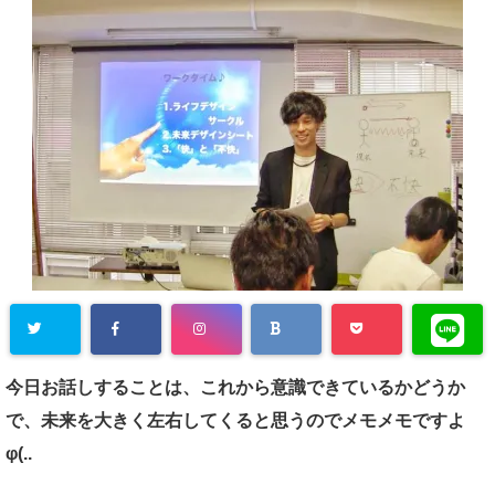
今日お話しすることは、これから意識できているかどうか
で、未来を大きく左右してくると思うのでメモメモですよ
φ(..