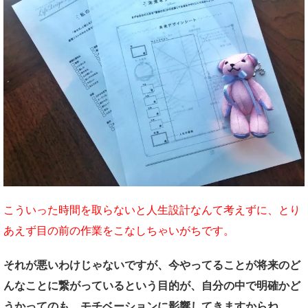
こういった時間を取らないと人生設計なんて考えずに、とり
あえず目の前の作業をこなしちゃいがちです。
それが悪いわけじゃないですが、今やってることが将来のど
んなことに繋がっているという目的が、自分の中で明確かど
うかってのも、モチベーションに影響してきますからね。