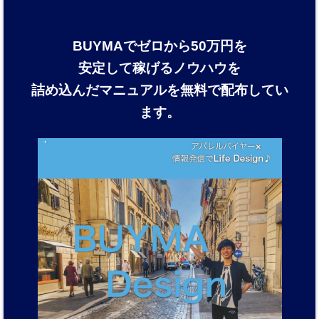
BUYMAでゼロから50万円を
安定して稼げるノウハウを
詰め込んだマニュアルを
無料で配布してい
ます。