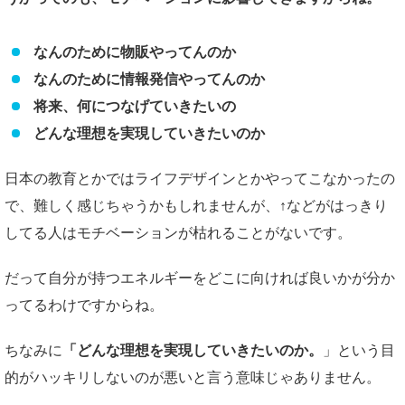
なんのために物販やってんのか
なんのために情報発信やってんのか
将来、何につなげていきたいの
どんな理想を実現していきたいのか
日本の教育とかではライフデザインとかやってこなかったの
で、難しく感じちゃうかもしれませんが、↑などがはっきり
してる人はモチベーションが枯れることがないです。
だって自分が持つエネルギーをどこに向ければ良いかが分か
ってるわけですからね。
ちなみに
「どんな理想を実現していきたいのか。
」という目
的がハッキリしないのが悪いと言う意味じゃありません。