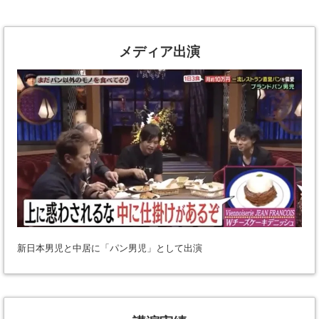
メディア出演
新日本男児と中居に「パン男児」として出演