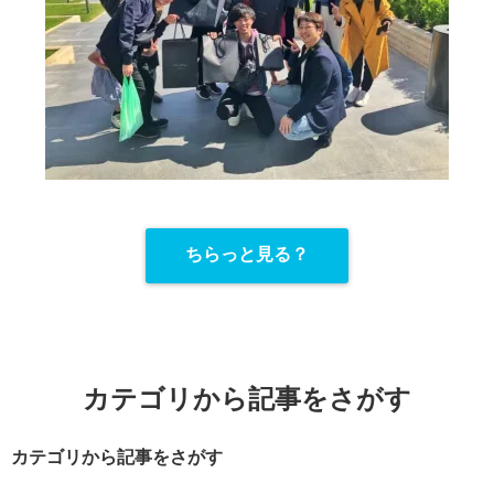
ちらっと見る？
カテゴリから記事をさがす
カテゴリから記事をさがす