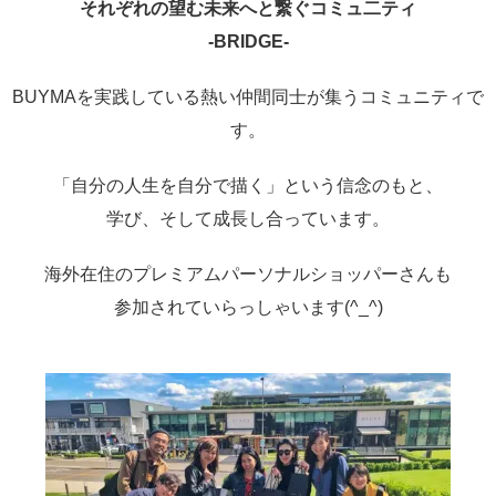
それぞれの望む未来へと繋ぐコミュ二ティ
-
BRIDGE-
BUYMAを実践している熱い仲間同士が集うコミュニティで
す。
「自分の人生を自分で描く」という信念のもと、
学び、そして成長し合っています。
海外在住のプレミアムパーソナルショッパーさんも
参加されていらっしゃいます(^_^)