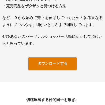
・完売商品をザクザクと見つける方法
など、０から始めて売上を伸ばしていくための参考書なる
ように
ノウハウを、細かいところまで網羅しています。
ぜひあなたのパーソナルショッパー活動に活かして頂けた
らと思っています。
ダウンロードする
切磋琢磨する仲間同士を繋ぎ、