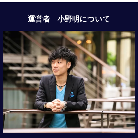
運営者 小野明について