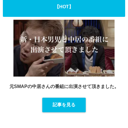
【HOT】
元SMAPの中居さんの番組に出演させて頂きました。
記事を見る