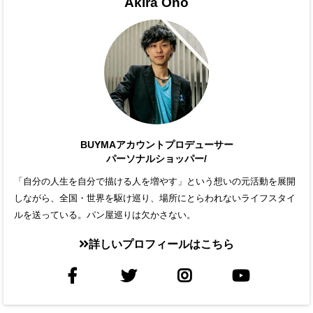
Akira Ono
BUYMAアカウントプロデューサー
パーソナルショッパー/
「自分の人生を自分で描ける人を増やす」という想いの元活動を展開
しながら、全国・世界を駆け巡り、場所にとらわれないライフスタイ
ルを送っている。パン屋巡りは欠かさない。
詳しいプロフィールはこちら