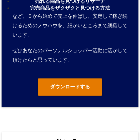
売れる商品を見つけるリサーチ
完売商品をザクザクと見つける方法
など、０から始めて売上を伸ばし、安定して稼ぎ続
けるためのノウハウを、細かいところまで網羅して
います。
ぜひあなたのパーソナルショッパー活動に活かして
頂けたらと思っています。
ダウンロードする