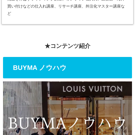
買い付けなどの仕入れ講座、リサーチ講座、外注化マスター講座な
ど
★コンテンツ紹介
BUYMA ノウハウ