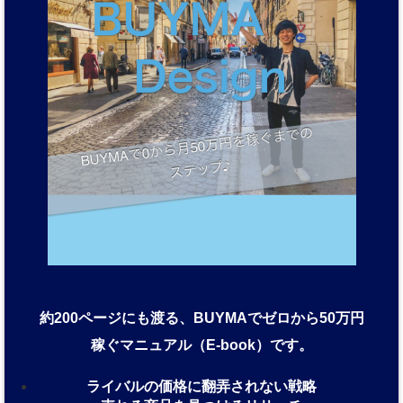
約200ページにも渡る、BUYMAでゼロから50万円
稼ぐマニュアル（E-book）です。
ライバルの価格に翻弄されない戦略