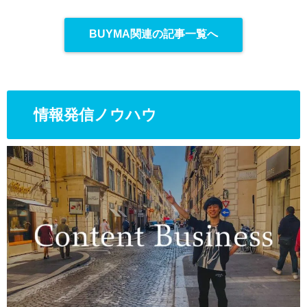
BUYMA関連の記事一覧へ
情報発信ノウハウ