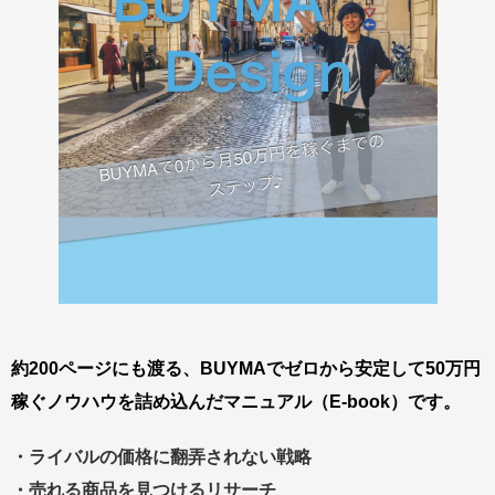
約200ページにも渡る、BUYMAでゼロから安定して50万円
稼ぐノウハウを詰め込んだマニュアル（E-book）です。
・ライバルの価格に翻弄されない戦略
・売れる商品を見つけるリサーチ