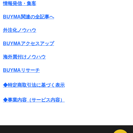
情報発信・集客
BUYMA関連の全記事へ
外注化ノウハウ
BUYMAアクセスアップ
海外買付けノウハウ
BUYMAリサーチ
◆特定商取引法に基づく表示
◆事業内容（サービス内容）