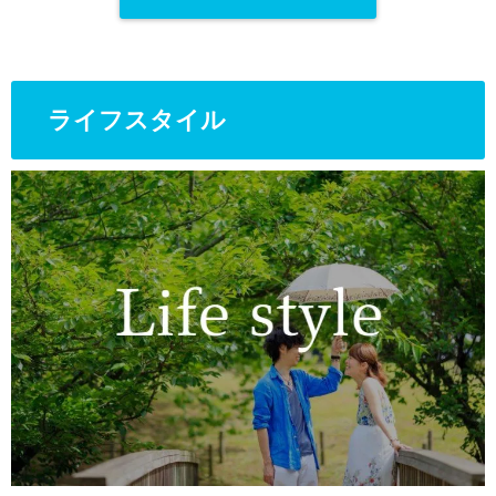
ライフスタイル