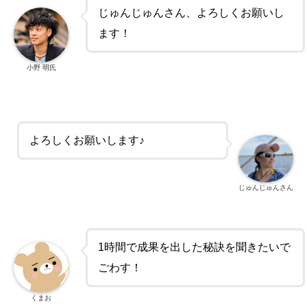
じゅんじゅんさん、よろしくお願いし
ます！
小野 明氏
よろしくお願いします♪
じゅんじゅんさん
1時間で成果を出した秘訣を聞きたいで
ごわす！
くまお