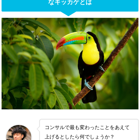
なキッカケとは
コンサルで最も変わったことをあえて
上げるとしたら何でしょうか？