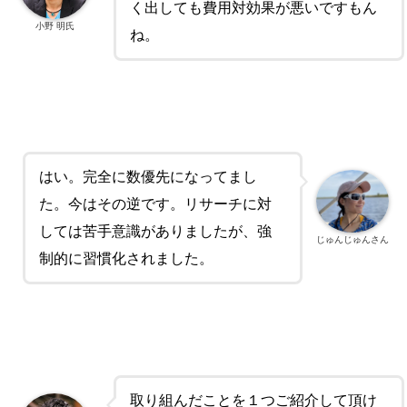
く出しても費用対効果が悪いですもん
小野 明氏
ね。
はい。完全に数優先になってまし
た。
今はその逆です。リサーチに対
しては苦手意識がありましたが、強
じゅんじゅんさん
制的に習慣化されました。
取り組んだことを１つご紹介して頂け