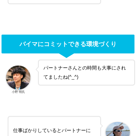
バイマにコミットできる環境づくり
パートナーさんとの時間も大事にされ
てましたね(^_^)
小野 明氏
仕事ばかりしているとパートナーに