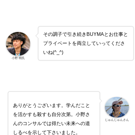
その調子で引き続きBUYMAとお仕事と
プライベートを両立していってくださ
いね(^_^)
小野 明氏
ありがとうございます。
学んだこと
を活かすも殺すも自分次第。小野さ
じゅんじゅんさん
んのコンサルでは得たい未来への道
しるべを示して下さいました。