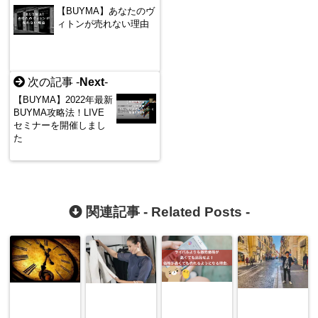
【BUYMA】あなたのヴ
ィトンが売れない理由
次の記事 -
Next
-
【BUYMA】2022年最新
BUYMA攻略法！LIVE
セミナーを開催しまし
た
関連記事 -
Related Posts
-