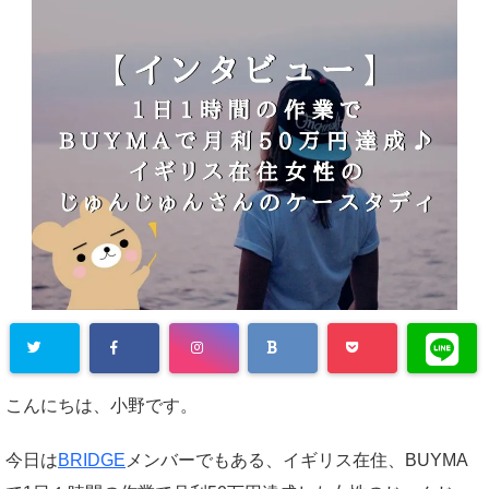
こんにちは、小野です。
今日は
BRIDGE
メンバーでもある、イギリス在住、BUYMA