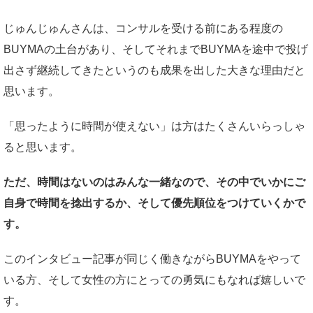
じゅんじゅんさんは、コンサルを受ける前にある程度の
BUYMAの土台があり、そしてそれまでBUYMAを途中で投げ
出さず継続してきたというのも成果を出した大きな理由だと
思います。
「思ったように時間が使えない」は方はたくさんいらっしゃ
ると思います。
ただ、時間はないのはみんな一緒なので、その中でいかにご
自身で時間を捻出するか、そして優先順位をつけていくかで
す。
このインタビュー記事が同じく働きながらBUYMAをやって
いる方、そして女性の方にとっての勇気にもなれば嬉しいで
す。