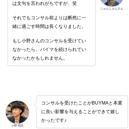
は文句を言われがちですが、笑
じゅんじゅんさん
それでもコンサル前よりは断然に一
緒に過ごす時間は長くなりました。
もし小野さんのコンサルを受けてい
なかったら、バイマを続けられてい
なかったかもしれません。
コンサルを受けたことがBUYMAと本業
に良い影響を与えることができて嬉し
かったです♪
小野 明氏