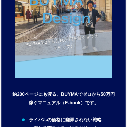
約200ページにも渡る、BUYMAでゼロから50万円
稼ぐマニュアル（E-book）です。
ライバルの価格に翻弄されない戦略