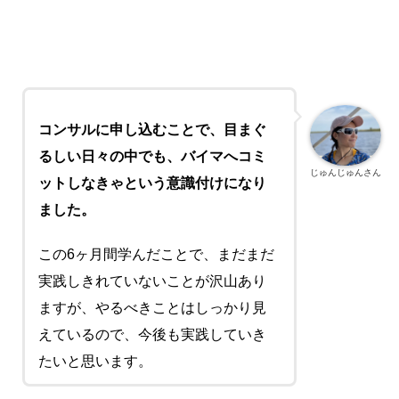
コンサルに申し込むことで、目まぐ
るしい日々の中でも、バイマへコミ
じゅんじゅんさん
ットしなきゃという意識付けになり
ました。
この
6
ヶ月間学んだことで、まだまだ
実践しきれていないことが沢山あり
ますが、やるべきことはしっかり見
えているので、今後も実践していき
たいと思います。