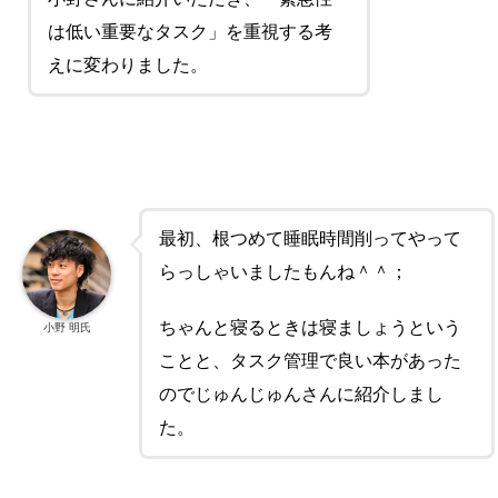
は低い重要なタスク」を重視する考
えに変わりました。
最初、根つめて睡眠時間削ってやって
らっしゃいましたもんね＾＾；
ちゃんと寝るときは寝ましょうという
小野 明氏
ことと、タスク管理で良い本があった
のでじゅんじゅんさんに紹介しまし
た。