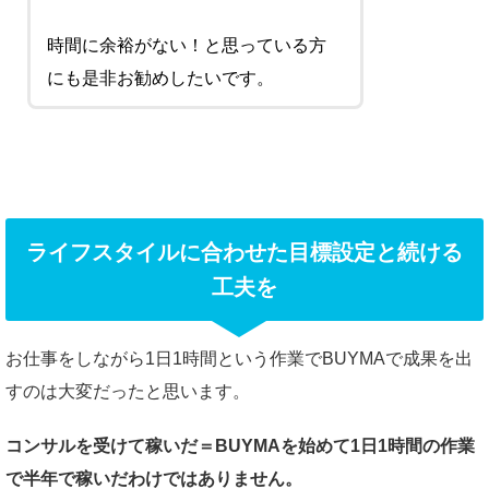
時間に余裕がない！と思っている方
にも是非お勧めしたいです。
ライフスタイルに合わせた目標設定と続ける
工夫を
お仕事をしながら1日1時間という作業でBUYMAで成果を出
すのは大変だったと思います。
コンサルを受けて稼いだ＝BUYMAを始めて1日1時間の作業
で半年で稼いだわけではありません。