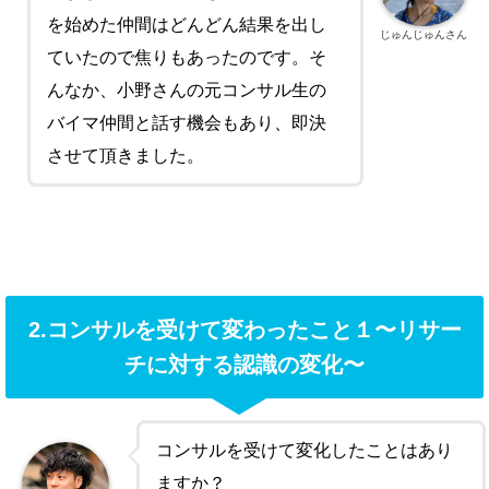
を始めた仲間はどんどん結果を出し
じゅんじゅんさん
ていたので焦りもあったのです。そ
んなか、小野さんの
元コンサル生の
バイマ仲間と話す機会もあり、即決
させて頂きました。
2.コンサルを受けて変わったこと１〜リサー
チに対する認識の変化〜
コンサルを受けて変化したことはあり
ますか？