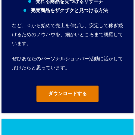
売れる商品を見つけるリサーチ
完売商品をザクザクと見つける方法
など、０から始めて売上を伸ばし、安定して稼ぎ続
けるためのノウハウを、細かいところまで網羅して
います。
ぜひあなたのパーソナルショッパー活動に活かして
頂けたらと思っています。
ダウンロードする