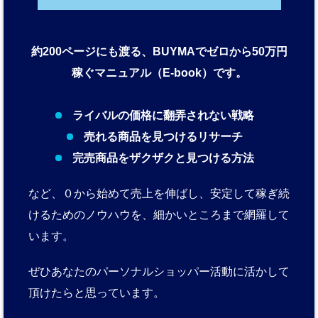
約200ページにも渡る、BUYMAでゼロから50万円
稼ぐマニュアル（E-book）です。
ライバルの価格に翻弄されない戦略
売れる商品を見つけるリサーチ
完売商品をザクザクと見つける方法
など、０から始めて売上を伸ばし、安定して稼ぎ続
けるためのノウハウを、細かいところまで網羅して
います。
ぜひあなたのパーソナルショッパー活動に活かして
頂けたらと思っています。