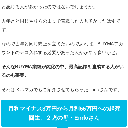
と感じる人が多かったのではないでしょうか。
去年とと同じやり方のままで苦戦した人も多かったはずで
す。
なので去年と同じ売上を立てたいのであれば、BUYMAアカ
ウントのテコ入れする必要があった人がかなり多いかと。
そんなBUYMA業績が鈍化の中、最高記録を達成する人がい
るのも事実。
それはメルマガでもご紹介させてもらったEndoさんです。
月利マイナス3万円から月利55万円への起死
回生。２児の母・
Endoさん