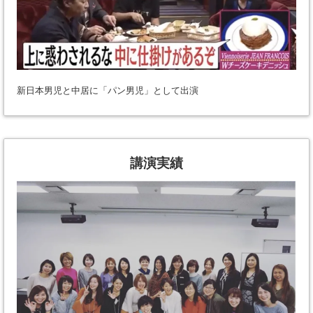
新日本男児と中居に「パン男児」として出演
講演実績