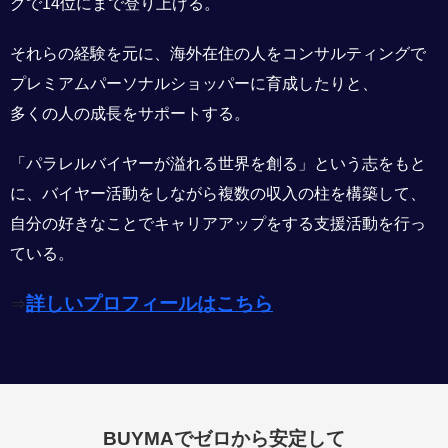
グで14位にまで登り上げる。
それらの経験を元に、海外在住の人をコンサルティングで
プレミアムパーソナルショッパーに育成したりと、
多くの人の成長をサポートする。
「パラレルバイヤーが溢れる世界を創る」という志をもと
に、バイヤー活動をしながら複数の収入の柱を構築して、
自分の好きなことでキャリアアップをする支援活動を行っ
ている。
詳しいプロフィールはこちら
⇒
BUYMAでゼロから安定して