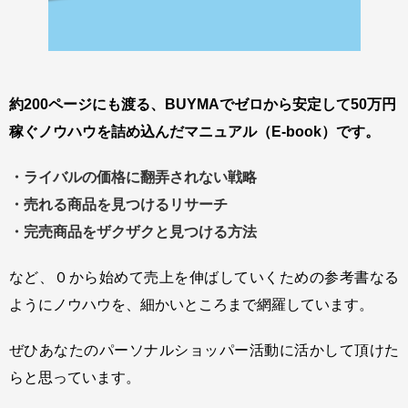
約200ページにも渡る、BUYMAでゼロから安定して50万円
稼ぐノウハウを詰め込んだマニュアル（E-book）です。
・ライバルの価格に翻弄されない戦略
・売れる商品を見つけるリサーチ
・完売商品をザクザクと見つける方法
など、０から始めて売上を伸ばしていくための参考書なる
ように
ノウハウを、細かいところまで網羅しています。
ぜひあなたのパーソナルショッパー活動に活かして頂けた
らと思っています。