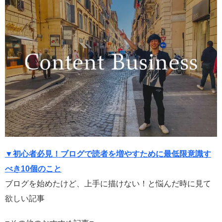
▼初心者必見！ブログで読者を増やすために最低限意識す
べき10個のこと
ブログを始めたけど、上手に描けない！と悩んだ時に見て
欲しい記事