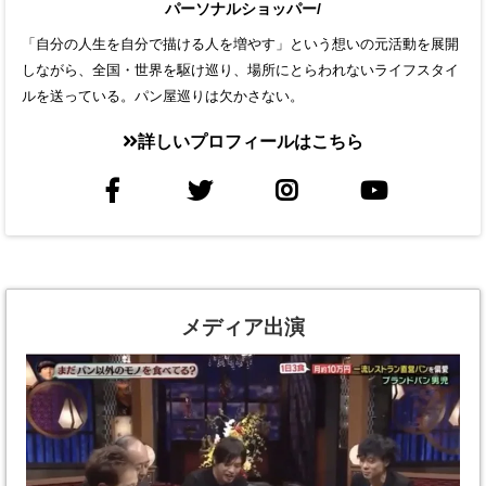
パーソナルショッパー/
「自分の人生を自分で描ける人を増やす」という想いの元活動を展開
しながら、全国・世界を駆け巡り、場所にとらわれないライフスタイ
ルを送っている。パン屋巡りは欠かさない。
詳しいプロフィールはこちら
メディア出演