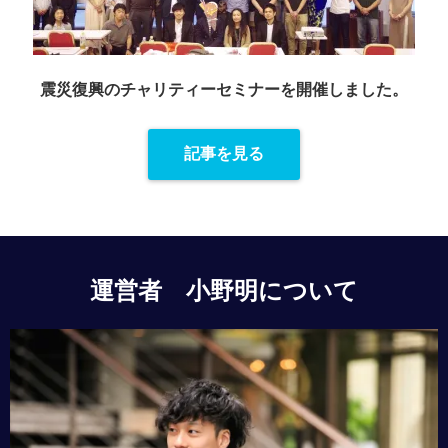
震災復興のチャリティーセミナーを
開催しました。
記事を見る
運営者 小野明について