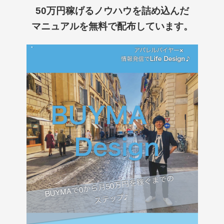
50万円稼げるノウハウを詰め込んだ
マニュアルを
無料で配布しています。