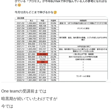
One teamの受講前までは
暗黒期が続いていたわけですが
今では