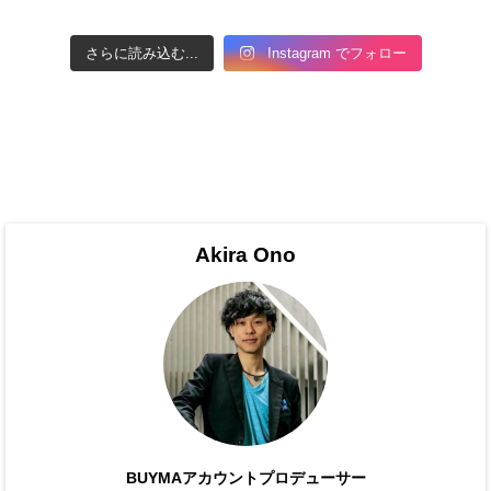
さらに読み込む...
Instagram でフォロー
Akira Ono
BUYMAアカウントプロデューサー