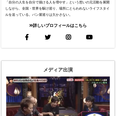
「自分の人生を自分で描ける人を増やす」という想いの元活動を展開
しながら、全国・世界を駆け巡り、場所にとらわれないライフスタイ
ルを送っている。パン屋巡りは欠かさない。
詳しいプロフィールはこちら
メディア出演