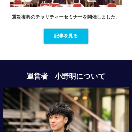
震災復興のチャリティーセミナーを
開催しました。
記事を見る
運営者 小野明について