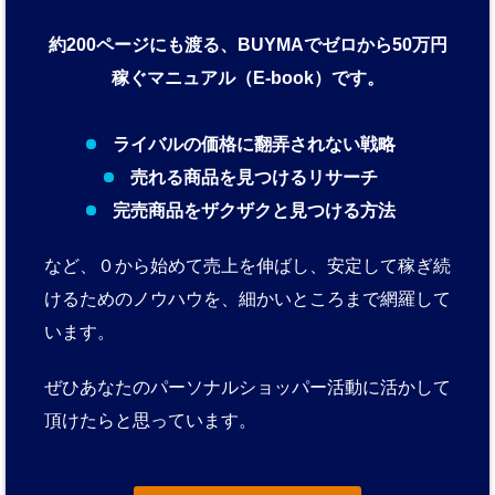
約200ページにも渡る、BUYMAでゼロから50万円
稼ぐマニュアル（E-book）です。
ライバルの価格に翻弄されない戦略
売れる商品を見つけるリサーチ
完売商品をザクザクと見つける方法
など、０から始めて売上を伸ばし、安定して稼ぎ続
けるためのノウハウを、細かいところまで網羅して
います。
ぜひあなたのパーソナルショッパー活動に活かして
頂けたらと思っています。