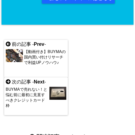
前の記事 -
Prev
-
【動画付き】BUYMAの
国内買い付けリサーチ
で利益UPノウハウ♪
次の記事 -
Next
-
BUYMAで売れない！と
悩む前に最初に見直す
べきクレジットカード
枠