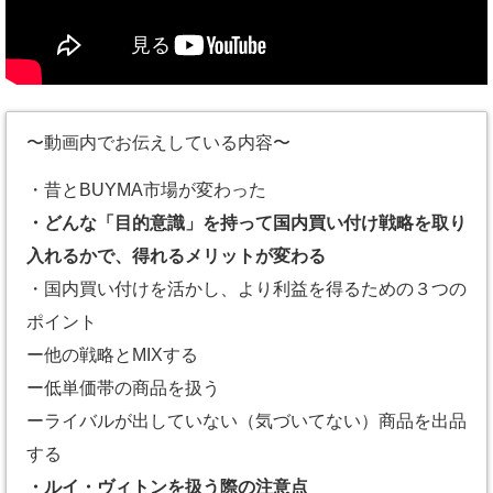
〜動画内でお伝えしている内容〜
・昔とBUYMA市場が変わった
・どんな「目的意識」を持って国内買い付け戦略を取り
入れるかで、得れるメリットが変わる
・国内買い付けを活かし、より利益を得るための３つの
ポイント
ー他の戦略とMIXする
ー低単価帯の商品を扱う
ーライバルが出していない（気づいてない）商品を出品
する
・ルイ・ヴィトンを扱う際の注意点