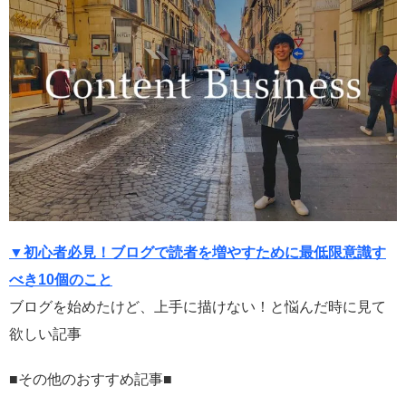
▼初心者必見！ブログで読者を増やすために最低限意識す
べき10個のこと
ブログを始めたけど、上手に描けない！と悩んだ時に見て
欲しい記事
■その他のおすすめ記事■