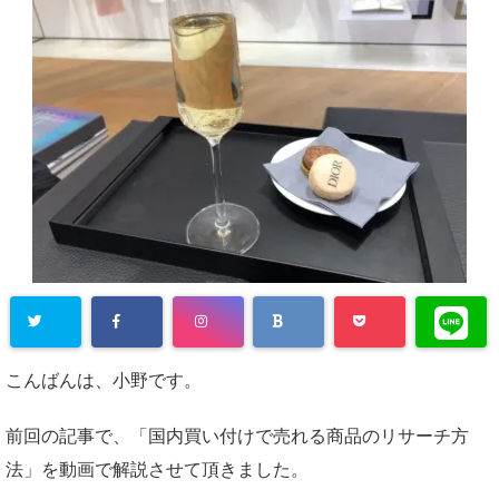
こんばんは、小野です。
前回の記事で、「国内買い付けで売れる商品のリサーチ方
法」を動画で解説させて頂きました。