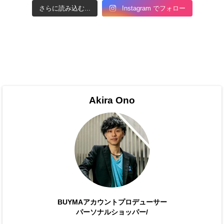
さらに読み込む...
Instagram でフォロー
Akira Ono
BUYMAアカウントプロデューサー
パーソナルショッパー/