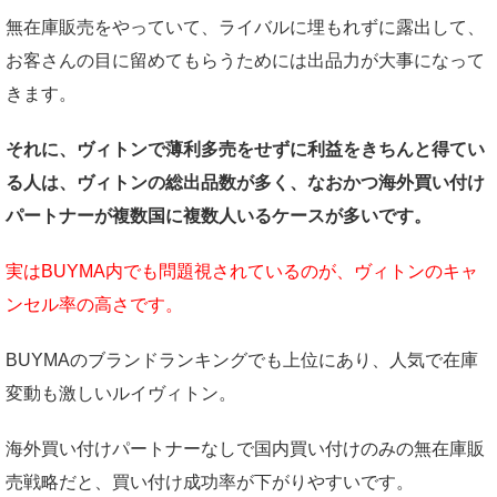
無在庫販売をやっていて、ライバルに埋もれずに露出して、
お客さんの目に留めてもらうためには出品力が大事になって
きます。
それに、ヴィトンで薄利多売をせずに利益をきちんと得てい
る人は、ヴィトンの総出品数が多く、なおかつ海外買い付け
パートナーが複数国に複数人いるケースが多いです。
実はBUYMA内でも問題視されているのが、ヴィトンのキャ
ンセル率の高さです。
BUYMAのブランドランキングでも上位にあり、人気で在庫
変動も激しいルイヴィトン。
海外買い付けパートナーなしで国内買い付けのみの無在庫販
売戦略だと、買い付け成功率が下がりやすいです。