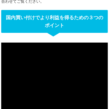
合わせてご覧ください。
国内買い付けでより利益を得るための３つの
ポイント