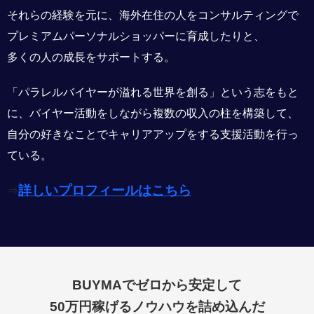
それらの経験を元に、海外在住の人をコンサルティングで
プレミアムパーソナルショッパーに育成したりと、
多くの人の成長をサポートする。
「パラレルバイヤーが溢れる世界を創る」という志をもと
に、バイヤー活動をしながら複数の収入の柱を構築して、
自分の好きなことでキャリアアップをする支援活動を行っ
ている。
詳しいプロフィールはこちら
⇒
BUYMAでゼロから安定して
50万円稼げるノウハウを詰め込んだ