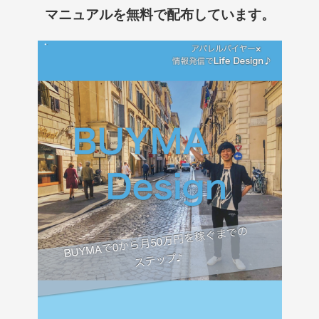
マニュアルを
無料で配布しています。