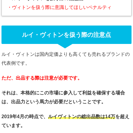
・ヴィトンを扱う際に意識してほしいペナルティ
ルイ・ヴィトンを扱う際の注意点
ルイ・ヴィトンは国内定価よりも高くても売れるブランドの
代表例です。
ただ、出品する際は注意が必要です。
それは、本格的にこの市場に参入して利益を確保する場合
は、出品力という馬力が必要だということです。
2019年4月の時点で、
ルイヴィトンの総出品数は14万
を超え
ています。