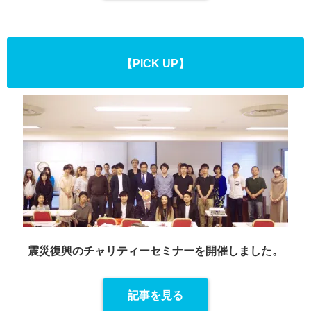
【PICK UP】
震災復興のチャリティーセミナーを
開催しました。
記事を見る