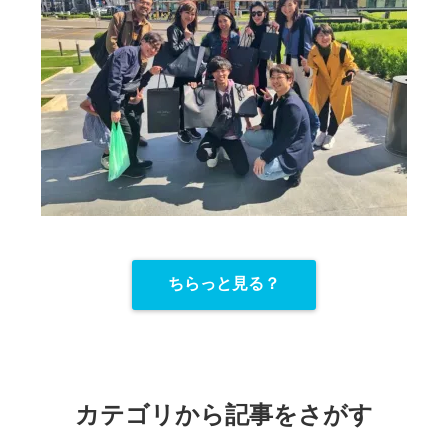
ちらっと見る？
カテゴリから記事をさがす