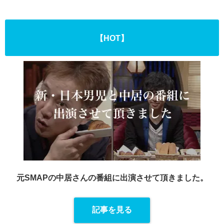
【HOT】
元SMAPの中居さんの番組に出演させて頂きました。
記事を見る