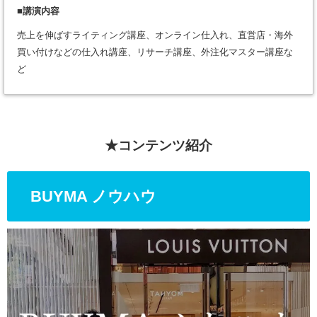
■講演内容
売上を伸ばすライティング講座、オンライン仕入れ、直営店・海外
買い付けなどの仕入れ講座、リサーチ講座、外注化マスター講座な
ど
★コンテンツ紹介
BUYMA ノウハウ