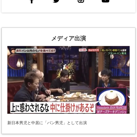
メディア出演
新日本男児と中居に「パン男児」として出演