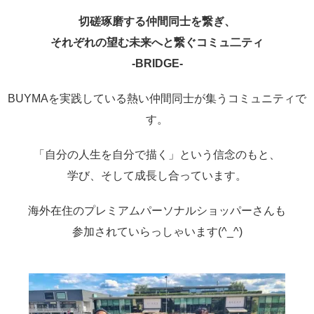
切磋琢磨する仲間同士を繋ぎ、
それぞれの望む未来へと繋ぐコミュ二ティ
-
BRIDGE-
BUYMAを実践している熱い仲間同士が集うコミュニティで
す。
「自分の人生を自分で描く」という信念のもと、
学び、そして成長し合っています。
海外在住のプレミアムパーソナルショッパーさんも
参加されていらっしゃいます(^_^)