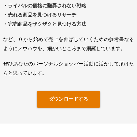
・ライバルの価格に翻弄されない戦略
・売れる商品を見つけるリサーチ
・完売商品をザクザクと見つける方法
など、０から始めて売上を伸ばしていくための参考書なる
ように
ノウハウを、細かいところまで網羅しています。
ぜひあなたのパーソナルショッパー活動に活かして頂けた
らと思っています。
ダウンロードする