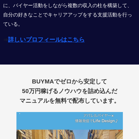
に、バイヤー活動をしながら複数の収入の柱を構築して、
自分の好きなことでキャリアアップをする支援活動を行っ
ている。
詳しいプロフィールはこちら
⇒
BUYMAでゼロから安定して
50万円稼げるノウハウを詰め込んだ
マニュアルを
無料で配布しています。