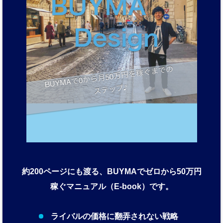
約200ページにも渡る、BUYMAでゼロから50万円
稼ぐマニュアル（E-book）です。
ライバルの価格に翻弄されない戦略