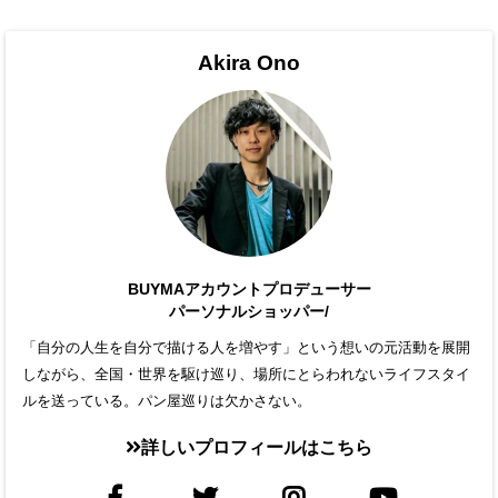
Akira Ono
BUYMAアカウントプロデューサー
パーソナルショッパー/
「自分の人生を自分で描ける人を増やす」という想いの元活動を展開
しながら、全国・世界を駆け巡り、場所にとらわれないライフスタイ
ルを送っている。パン屋巡りは欠かさない。
詳しいプロフィールはこちら