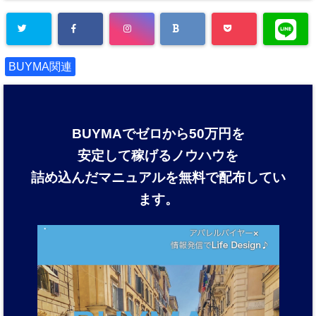
BUYMA関連
BUYMAでゼロから50万円を
安定して稼げるノウハウを
詰め込んだマニュアルを
無料で配布してい
ます。