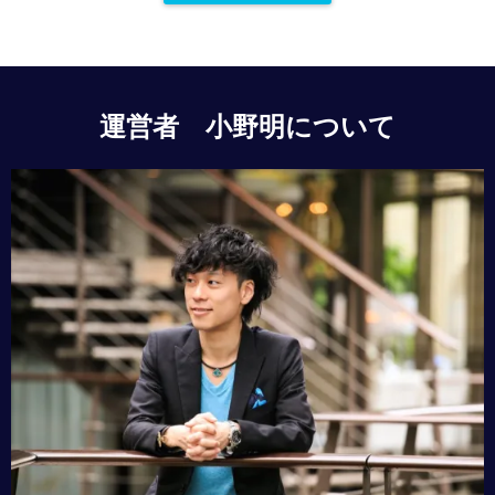
運営者 小野明について