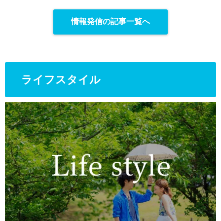
情報発信の記事一覧へ
ライフスタイル