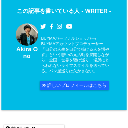
この記事を書いている人 -
WRITER
-
BUYMAパーソナルショッパー/
BUYMAアカウントプロデューサー
Akira O
「自分の人生を自分で描ける人を増や
す」という想いの元活動を展開しなが
no
ら、全国・世界を駆け巡り、場所にと
らわれないライフスタイルを送ってい
る。パン屋巡りは欠かさない。
詳しいプロフィールはこちら