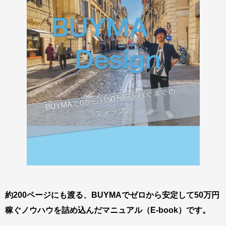
約200ページにも渡る、BUYMAでゼロから安定して50万円
稼ぐノウハウを詰め込んだマニュアル（E-book）です。