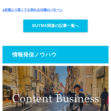
●定価より高くても売れる10個のパターン
BUYMA関連の記事一覧へ
情報発信ノウハウ