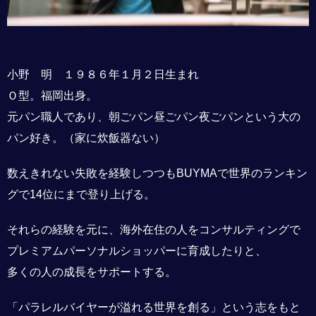
小野 明 １９８６年１月２日生まれ
Ｏ型。福岡出身。
元パン職人であり、朝ごパン昼ごパン夜ごパンという大の
パン好き。（家に炊飯器ない）
数えきれない失敗を経験しつつもBUYMAで世界のランキン
グで14位にまで登り上げる。
それらの経験を元に、海外在住の人をコンサルティングで
プレミアムパーソナルショッパーに育成したりと、
多くの人の成長をサポートする。
「パラレルバイヤーが溢れる世界を創る」という志をもと