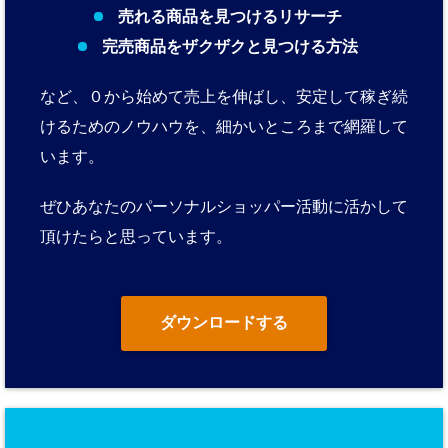
売れる商品を見つけるリサーチ
完売商品をザクザクと見つける方法
など、０から始めて売上を伸ばし、安定して稼ぎ続
けるためのノウハウを、細かいところまで網羅して
います。
ぜひあなたのパーソナルショッパー活動に活かして
頂けたらと思っています。
ダウンロードする