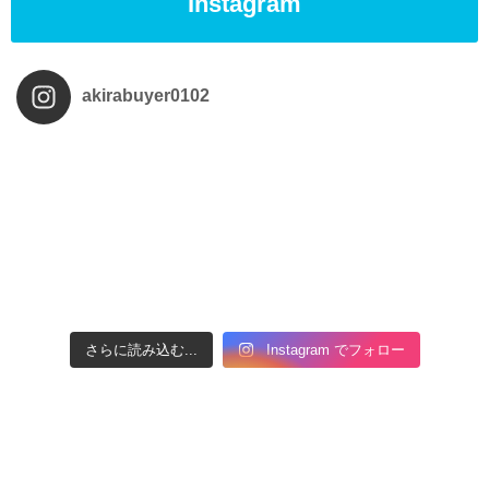
Instagram
akirabuyer0102
さらに読み込む...
Instagram でフォロー