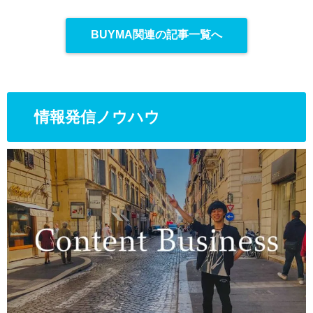
BUYMA関連の記事一覧へ
情報発信ノウハウ