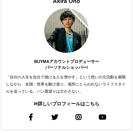
Akira Ono
BUYMAアカウントプロデューサー
パーソナルショッパー/
「自分の人生を自分で描ける人を増やす」という想いの元活動を展開
しながら、全国・世界を駆け巡り、場所にとらわれないライフスタイ
ルを送っている。パン屋巡りは欠かさない。
詳しいプロフィールはこちら