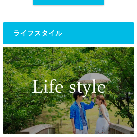
ライフスタイル