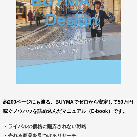
約200ページにも渡る、BUYMAでゼロから安定して50万円
稼ぐノウハウを詰め込んだマニュアル（E-book）です。
・ライバルの価格に翻弄されない戦略
・売れる商品を見つけるリサーチ