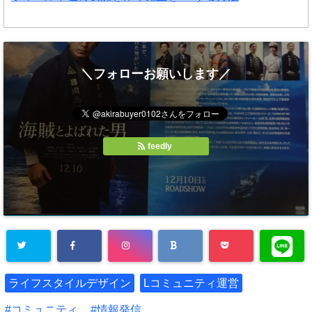
＼フォローお願いします／
feedly
ライフスタイルデザイン
Lコミュニティ運営
コミュニティ
情報発信