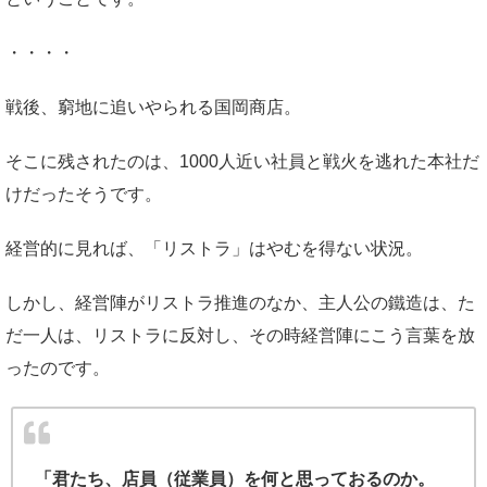
・・・・
戦後、窮地に追いやられる国岡商店。
そこに残されたのは、1000人近い社員と戦火を逃れた本社だ
けだったそうです。
経営的に見れば、「リストラ」はやむを得ない状況。
しかし、経営陣がリストラ推進のなか、主人公の鐵造は、た
だ一人は、リストラに反対し、その時経営陣にこう言葉を放
ったのです。
「君たち、店員（従業員）を何と思っておるのか。