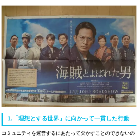
1.「理想とする世界」に向かって一貫した行動
コミュニティを運営するにあたって
欠かすことのできないの