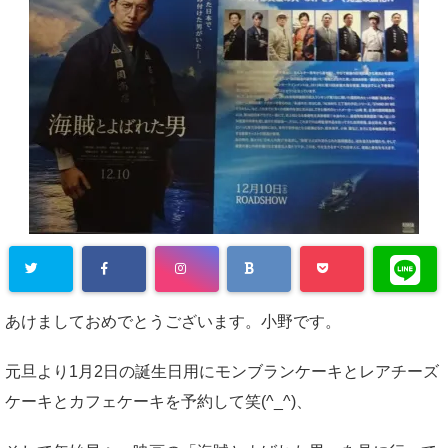
あけましておめでとうございます。小野です。
元旦より1月2日の誕生日用にモンブランケーキとレアチーズ
ケーキとカフェケーキを予約して笑(^_^)、