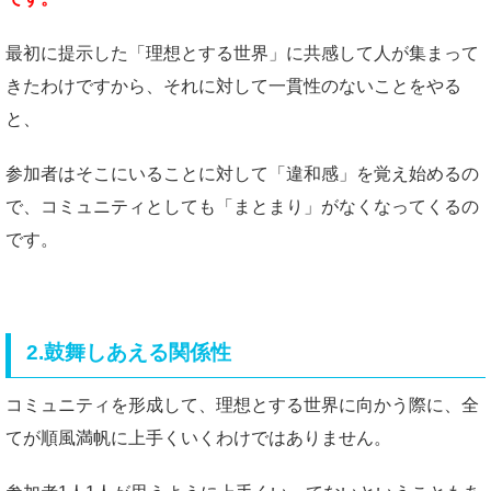
最初に提示した「理想とする世界」に共感して人が集まって
きたわけですから、それに対して一貫性のないことをやる
と、
参加者はそこにいることに対して「違和感」を覚え始めるの
で、コミュニティとしても「まとまり」がなくなってくるの
です。
2.鼓舞しあえる関係性
コミュニティを形成して、理想とする世界に向かう際に、全
てが順風満帆に上手くいくわけではありません。