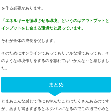
を作る必要があります。
「エネルギーを循環させる環境」
というのはアウトプットと
インプットを
し合える環境だと思っています。
それが全体の成長を促します。
そのためにオンラインであってもリアルな場であっても、そ
のような環境作りをするのを忘れてはいかんな～と感じまし
た。
まとめ
とまあこんな感じで他にも学んだことはたくさんあるのです
が、あまり書きすぎるとネタバレになるのでこの辺でやめと