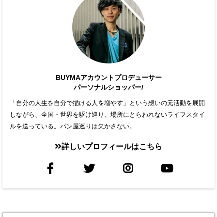
BUYMAアカウントプロデューサー
パーソナルショッパー/
「自分の人生を自分で描ける人を増やす」という想いの元活動を展開
しながら、全国・世界を駆け巡り、場所にとらわれないライフスタイ
ルを送っている。パン屋巡りは欠かさない。
詳しいプロフィールはこちら