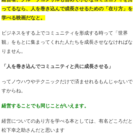
ってるなら、
人を巻き込んで成長させるための
「在り方」を
学べる映画だなと。
ビジネスをする上でコミュニティを形成する時って「世界
観」をもとに集まってくれた人たちを成長させななければな
りません。
「人を巻き込んで
コミュニティと共に成長させる」
ってノウハウやテクニックだけで済ませれるもんじゃないで
すからね。
経営することでも同じことがいえます。
経営についてのあり方を学べる本としては、有名どころだと
松下幸之助さんだと思います