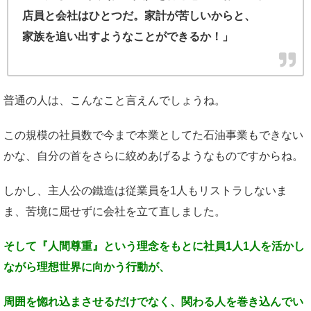
店員と会社はひとつだ。家計が苦しいからと、
家族を追い出すようなことができるか！」
普通の人は、こんなこと言えんでしょうね。
この規模の社員数で今まで本業としてた石油事業もできない
かな、自分の首をさらに絞めあげるようなものですからね。
しかし、主人公の鐵造は従業員を1人もリストラしないま
ま、苦境に屈せずに会社を立て直しました。
そして『人間尊重』という理念をもとに
社員1人1人を活かし
ながら
理想世界に向かう行動が、
周囲を惚れ込まさせるだけでなく、
関わる人を巻き込んでい