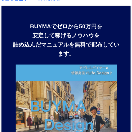
BUYMAでゼロから50万円を
安定して稼げるノウハウを
詰め込んだマニュアルを
無料で配布してい
ます。