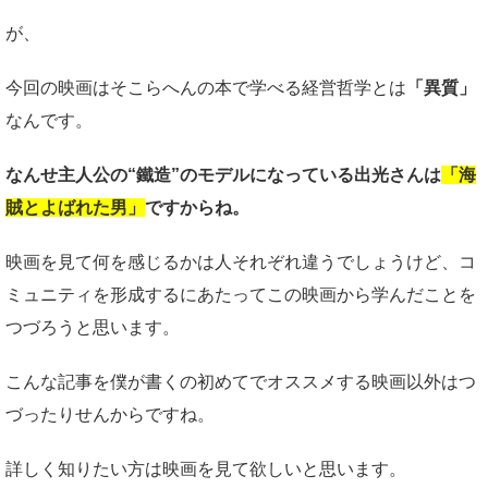
が、
今回の映画はそこらへんの本で学べる経営哲学とは
「異質」
なんです。
なんせ主人公の“鐵造”の
モデルになっている出光さんは
「海
賊とよばれた男」
ですからね。
映画を見て何を感じるかは人それぞれ違うでしょうけど、コ
ミュニティを形成するにあたってこの映画から学んだことを
つづろうと思います。
こんな記事を僕が書くの初めてでオススメする映画以外はつ
づったりせんからですね。
詳しく知りたい方は映画を見て欲しいと思います。