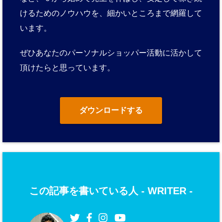
けるためのノウハウを、細かいところまで網羅して
います。
ぜひあなたのパーソナルショッパー活動に活かして
頂けたらと思っています。
ダウンロードする
この記事を書いている人 -
WRITER
-