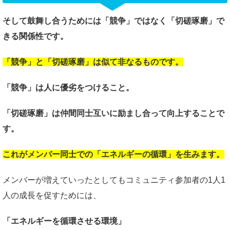
そして鼓舞し合うためには
「競争」ではなく「切磋琢磨」で
きる関係性です。
「競争」と「切磋琢磨」は似て非なるものです。
「競争」は人に優劣をつけること。
「切磋琢磨」は仲間同士互いに
励まし合って向上することで
す。
これがメンバー同士での
「エネルギーの循環」を生みます。
メンバーが増えていったとしてもコミュニティ参加者の1人1
人の成長を促すためには、
「エネルギーを循環させる環境」