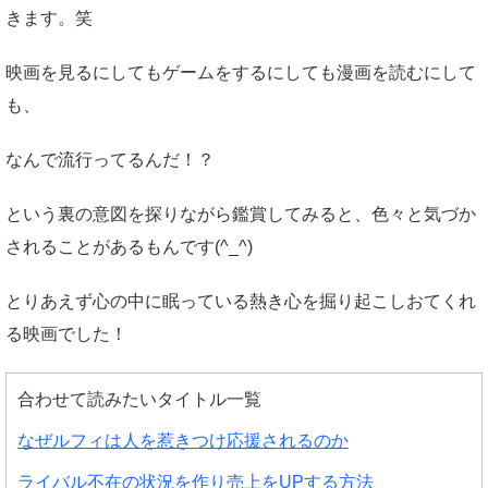
きます。笑
映画を見るにしてもゲームをするにしても漫画を読むにして
も、
なんで流行ってるんだ！？
という裏の意図を探りながら鑑賞してみると、色々と気づか
されることがあるもんです(^_^)
とりあえず心の中に眠っている熱き心を掘り起こしおてくれ
る映画でした！
合わせて読みたいタイトル一覧
なぜルフィは人を惹きつけ応援されるのか
ライバル不在の状況を作り売上をUPする方法