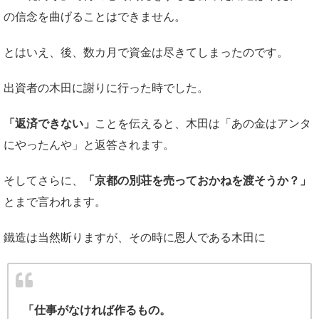
の信念を曲げることはできません。
とはいえ、後、数カ月で資金は尽きてしまったのです。
出資者の木田に謝りに行った時でした。
「返済できない」
ことを伝えると、木田は「あの金はアンタ
にやったんや」と返答されます。
そしてさらに、
「京都の別荘を売っておかねを渡そうか？」
とまで言われます。
鐵造は当然断りますが、その時に恩人である木田に
「仕事がなければ作るもの。