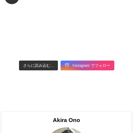
さらに読み込む...
Instagram でフォロー
Akira Ono