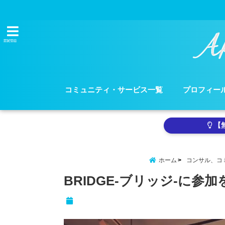
menu
コミュニティ・サービス一覧
プロフィー
【
ホーム
コンサル、コ
BRIDGE-ブリッジ-に参