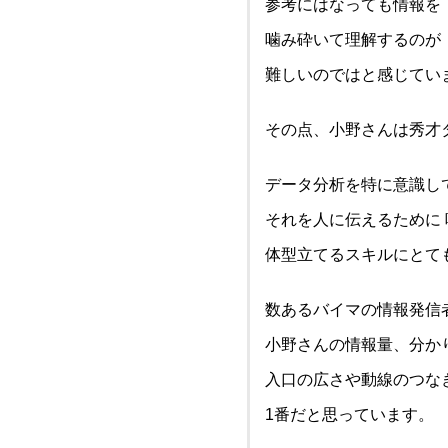
参考にはなっても情報を
噛み砕いて理解するのが
難しいのではと感じてい
その点、小野さんは秀才
データ分析を特に意識し
それを人に伝えるために
体型立てるスキルにとて
数あるバイマの情報発信
小野さんの情報量、分か
入口の広さや動線のつな
1番だと思っています。