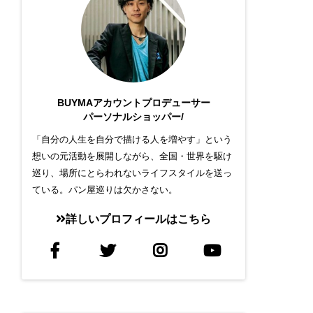
BUYMAアカウントプロデューサー
パーソナルショッパー/
「自分の人生を自分で描ける人を増やす」という
想いの元活動を展開しながら、全国・世界を駆け
巡り、場所にとらわれないライフスタイルを送っ
ている。パン屋巡りは欠かさない。
詳しいプロフィールはこちら