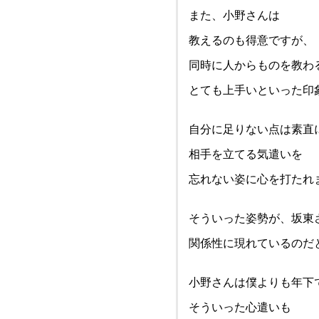
また、小野さんは
教えるのも得意ですが、
同時に人からものを教わ
とても上手いといった印
自分に足りない点は素直
相手を立てる気遣いを
忘れない姿に心を打たれ
そういった姿勢が、坂東
関係性に現れているのだ
小野さんは僕よりも年下
そういった心遣いも