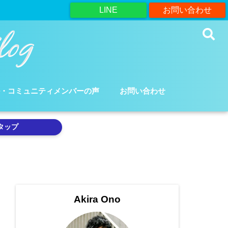
LINE
お問い合わせ
ル・コミュニティメンバーの声
お問い合わせ
タップ
Akira Ono