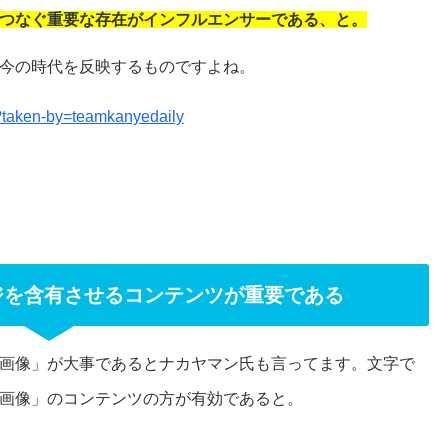
つなぐ重要な存在がインフルエンサーである、と。
今の時代を反映するものですよね。
?taken-by=teamkanyedaily
ジを含有させるコンテンツが重要である
画像」が大事であるとナカヤマン氏も言ってます。
文字で
画像」のコンテンツの方が有効であると。