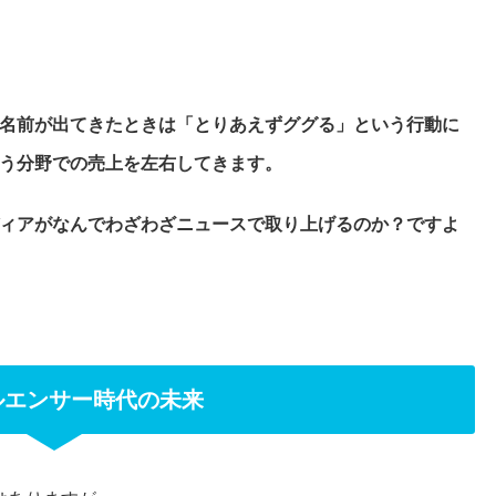
名前が出てきたときは「とりあえずググる」という行動に
う分野での売上を左右してきます。
ンメディアがなんでわざわざニュースで取り上げるのか？ですよ
ルエンサー時代の未来