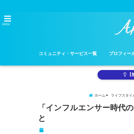
menu
コミュニティ・サービス一覧
プロフィー
【
ホーム
ライフスタイ
「インフルエンサー時代の
と