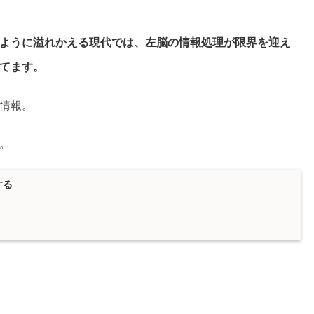
ように溢れかえる現代では、左脳の情報処理が限界を迎え
てます。
情報。
。
する