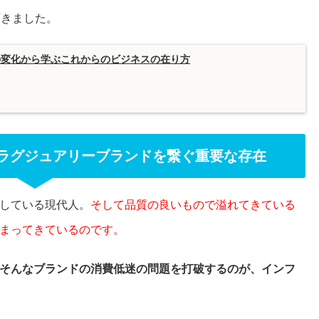
頂きました。
の変化から学ぶこれからのビジネスの在り方
ラグジュアリーブランドを繋ぐ重要な存在
している現代人。
そして品質の良いもので溢れてきている
まってきているのです。
そんなブランドの消費低迷の問題を打破するのが、インフ