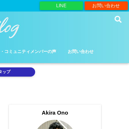
LINE
お問い合わせ
ル・コミュニティメンバーの声
お問い合わせ
タップ
Akira Ono