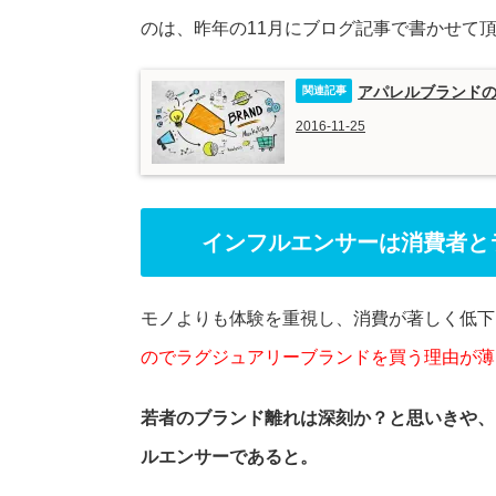
のは、昨年の11月にブログ記事で書かせて
アパレルブランド
2016-11-25
インフルエンサーは消費者と
モノよりも体験を重視し、消費が著しく低下
のでラグジュアリーブランドを買う理由が薄
若者のブランド離れは深刻か？と思いきや、
ルエンサーであると。