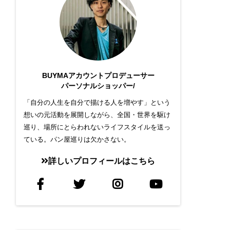
BUYMAアカウントプロデューサー
パーソナルショッパー/
「自分の人生を自分で描ける人を増やす」という
想いの元活動を展開しながら、全国・世界を駆け
巡り、場所にとらわれないライフスタイルを送っ
ている。パン屋巡りは欠かさない。
詳しいプロフィールはこちら