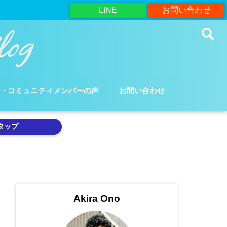
LINE
お問い合わせ
ル・コミュニティメンバーの声
お問い合わせ
タップ
Akira Ono