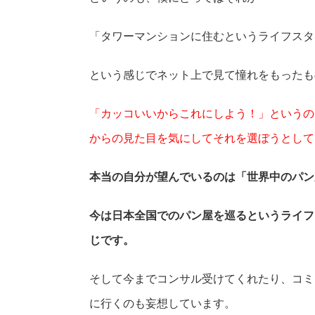
「タワーマンションに住むというライフスタ
という感じでネット上で見て憧れをもったも
「カッコいいからこれにしよう！」というの
からの見た目を気にしてそれを選ぼうとして
本当の自分が望んでいるのは
「世界中のパン
今は日本全国でのパン屋を巡るというライフ
じです。
そして今までコンサル受けてくれたり、コミ
に行くのも妄想しています。