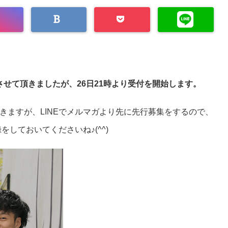
させて頂きましたが、26日21時より受付を開始します。
きますが、LINEでメルマガより先に先行募集をするので、
をしておいてくださいね♪(^^)