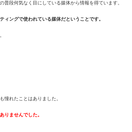
の普段何気なく目にしている媒体から情報を得ています。
ティングで使われている媒体だということです。
。
も憧れたことはありました。
ありませんでした。