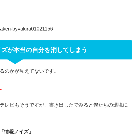
taken-by=akira01021156
イズが本当の自分を消してしまう
るのかが見えてないです。
。
テレビもそうですが、書き出したでみると僕たちの環境に
「情報ノイズ」