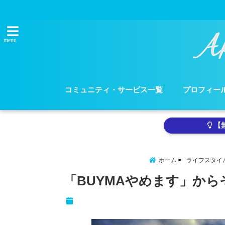
menu
コミュニティ・サービス一覧
プロフィー
【
ホーム
ライフスタイ
「BUYMAやめます」から