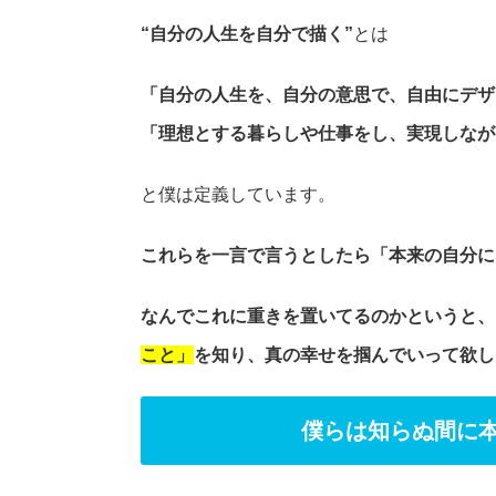
“自分の人生を自分で描く”
とは
「自分の人生を、自分の意思で、自由にデザ
「理想とする暮らしや仕事をし、実現しなが
と僕は定義しています。
これらを一言で言うとしたら「本来の自分に
なんでこれに重きを置いてるのかというと、
こと」
を知り、真の幸せを掴んでいって欲し
僕らは知らぬ間に