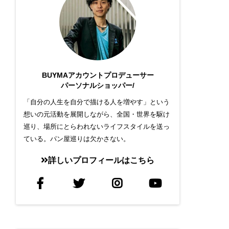
BUYMAアカウントプロデューサー
パーソナルショッパー/
「自分の人生を自分で描ける人を増やす」という
想いの元活動を展開しながら、全国・世界を駆け
巡り、場所にとらわれないライフスタイルを送っ
ている。パン屋巡りは欠かさない。
詳しいプロフィールはこちら