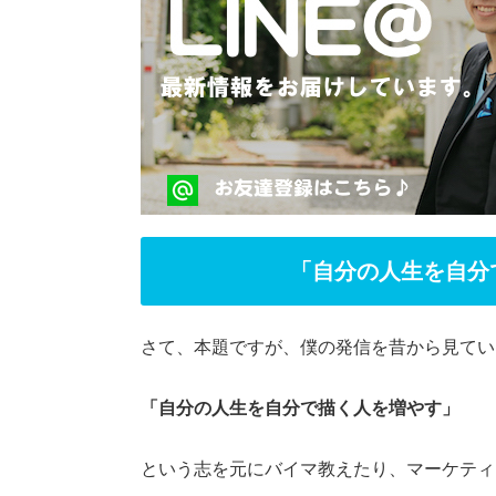
「自分の人生を自分
さて、本題ですが、僕の発信を昔から見てい
「自分の人生を自分で描く人を増やす」
という志を元にバイマ教えたり、マーケティ