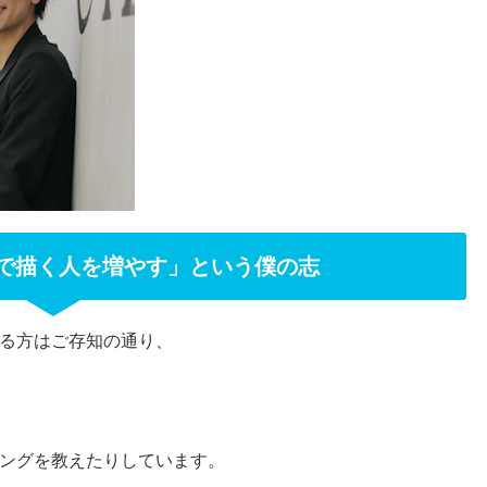
で描く人を増やす」という僕の志
る方はご存知の通り、
ングを教えたりしています。