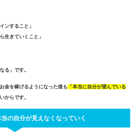
インすること」
ら生きていくこと」
なる」です。
お金を稼げるようになった後も
「本当に自分が望んでいる
いからです。
本当の自分が見えなくなっていく