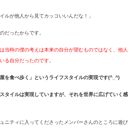
イルが他人から見てカッコいいんだな！」
のだったからです。
は当時の僕の考えは本来の自分が望むものではなく、他人
いる自分だったのです。
屋を食べ歩く」という
ライフスタイルの実現です(^_^)
スタイルは実現していますが、それを世界に広げていく感
ュニティに入ってくださったメンバーさんのところに遊び