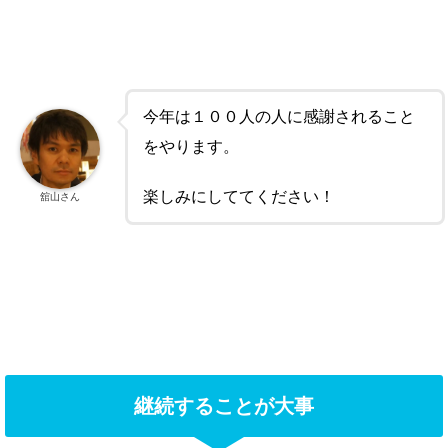
今年は１００人の人に感謝されること
をやります。
楽しみにしててください！
舘山さん
継続することが大事