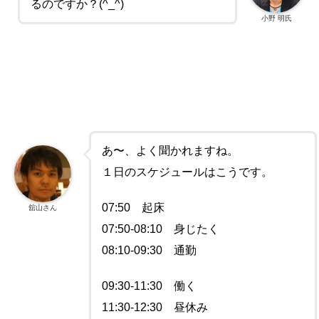
るのですか？(^_^)
小野 明氏
あ〜、よく聞かれますね。
１日のスケジュールはこうです。
07:50 起床
舘山さん
07:50-08:10 身じたく
08:10-09:30 通勤
09:30-11:30 働く
11:30-12:30 昼休み