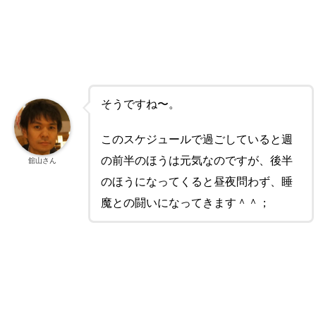
そうですね〜。
このスケジュールで過ごしていると週
の前半のほうは元気なのですが、後半
舘山さん
のほうになってくると昼夜問わず、睡
魔との闘いになってきます＾＾；