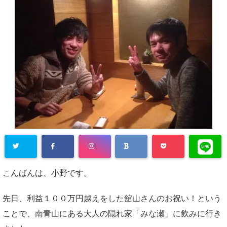
こんばんは、小野です。
先日、利益１００万円越えをした舘山さんのお祝い！という
ことで、南青山にある大人の隠れ家「みな瀬」に飲みに行き