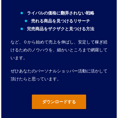
ライバルの価格に翻弄されない戦略
売れる商品を見つけるリサーチ
完売商品をザクザクと見つける方法
など、０から始めて売上を伸ばし、安定して稼ぎ続
けるためのノウハウを、細かいところまで網羅して
います。
ぜひあなたのパーソナルショッパー活動に活かして
頂けたらと思っています。
ダウンロードする