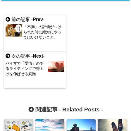
前の記事 -
Prev
-
「不満」の評価がつけ
られた時に絶対にやっ
てはいけないこと。
次の記事 -
Next
-
バイマで「愛情」のあ
るライティングで売上
げを伸ばせる真髄
関連記事 -
Related Posts
-