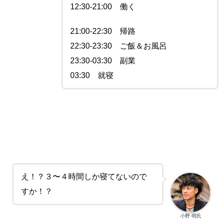
12:30-21:00 働く
21:00-22:30 帰路
22:30-23:30 ご飯＆お風呂
23:30-03:30 副業
03:30 就寝
え！？３〜４時間しか寝てないので
すか！？
小野 明氏