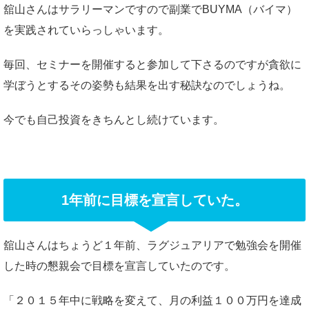
舘山さんはサラリーマンですので副業でBUYMA（バイマ）
を実践されていらっしゃいます。
毎回、セミナーを開催すると参加して下さるのですが貪欲に
学ぼうとするその姿勢も結果を出す秘訣なのでしょうね。
今でも自己投資をきちんとし続けています。
1年前に目標を宣言していた。
舘山さんはちょうど１年前、ラグジュアリアで勉強会を開催
した時の懇親会で目標を宣言していたのです。
「２０１５年中に戦略を変えて、月の利益１００万円を達成