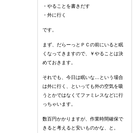
・やることを書きだす
・外に行く
です。
まず、だらーっとＰＣの前にいると眠
くなってきますので、￥やることは決
めておきます。
それでも、今日は眠いな…という場合
は外に行く、といっても外の空気を吸
うとかではなくてファミレスなどに行
っちゃいます。
数百円かかりますが、作業時間確保で
きると考えると安いものかな、と。