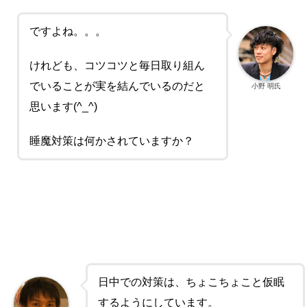
ですよね。。。
けれども、コツコツと毎日取り組ん
でいることが実を結んでいるのだと
小野 明氏
思います(^_^)
睡魔対策は何かされていますか？
日中での対策は、ちょこちょこと仮眠
するようにしています。