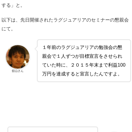
する」と。
以下は、先日開催されたラグジュアリアのセミナーの懇親会
にて。
１年前のラグジュアリアの勉強会の懇
親会で１人ずつが目標宣言をさせられ
ていた時に、２０１５年末まで利益100
舘山さん
万円を達成すると宣言したんですよ。