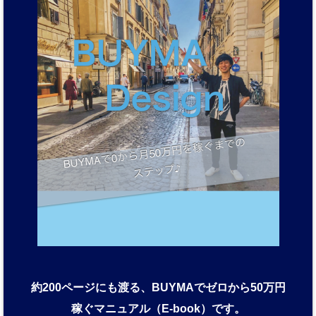
約200ページにも渡る、BUYMAでゼロから50万円
稼ぐマニュアル（E-book）です。