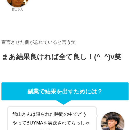
舘山さん
宣言させた側が忘れていると言う笑
まあ結果良ければ全て良し！(^_^)v笑
副業で結果を出すためには？
館山さんは限られた時間の中でどう
やってBUYMAを実践されてらっしゃ