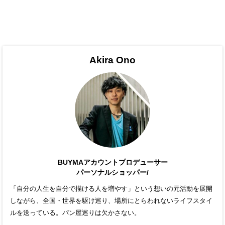
Akira Ono
BUYMAアカウントプロデューサー
パーソナルショッパー/
「自分の人生を自分で描ける人を増やす」という想いの元活動を展開
しながら、全国・世界を駆け巡り、場所にとらわれないライフスタイ
ルを送っている。パン屋巡りは欠かさない。