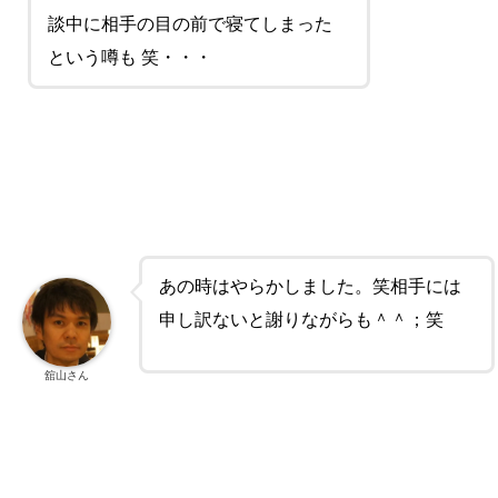
談中に相手の目の前で寝てしまった
という噂も 笑・・・
あの時はやらかしました。笑相手には
申し訳ないと謝りながらも＾＾；笑
舘山さん