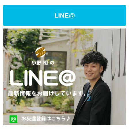
LINE@