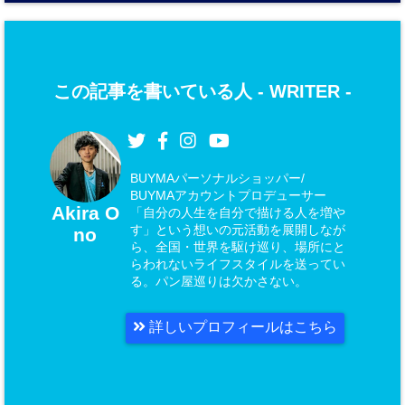
この記事を書いている人 -
WRITER
-
BUYMAパーソナルショッパー/
BUYMAアカウントプロデューサー
Akira O
「自分の人生を自分で描ける人を増や
す」という想いの元活動を展開しなが
no
ら、全国・世界を駆け巡り、場所にと
らわれないライフスタイルを送ってい
る。パン屋巡りは欠かさない。
詳しいプロフィールはこちら