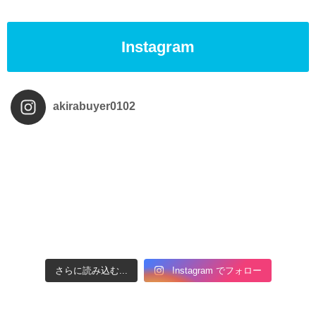
Instagram
akirabuyer0102
さらに読み込む...
Instagram でフォロー