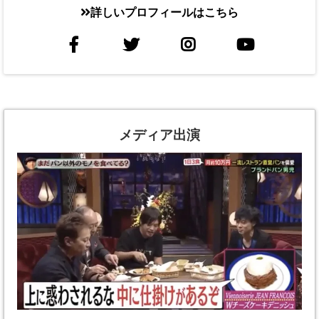
詳しいプロフィールはこちら
メディア出演