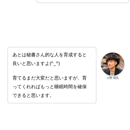
あとは秘書さん的な人を育成すると
良いと思いますよ(^_^)
育てるまだ大変だと思いますが、育
小野 明氏
ってくれればもっと睡眠時間を確保
できると思います。