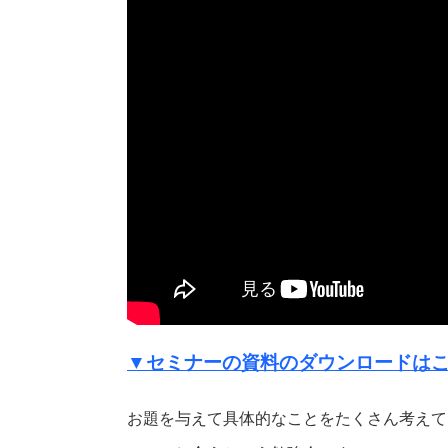
▼セミナーの資料のダウンロードは
お題を与えて具体的なことをたくさん考えて