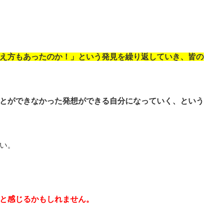
え方もあったのか！」という発見を繰り返していき、皆の
とができなかった発想ができる自分になっていく、という
い。
と感じるかもしれません。