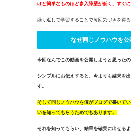
けど簡単なものほど参入障壁が低く、すぐに
繰り返しで学習することで毎回気づきを得る
なぜ同じノウハウを公
今回なんでこの動画を公開しようと思ったの
シンプルにお伝えすると、今よりも結果を出
す。
そして同じノウハウを僕がブログで書いてい
いを知ってもらうためでもあります。
それを知ってもらい、結果を確実に出せるよ