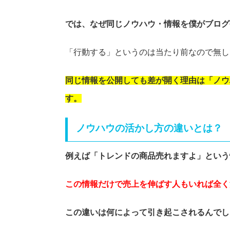
では、なぜ同じノウハウ・情報を僕がブログ
「行動する」というのは当たり前なので無し
同じ情報を公開しても差が開く理由は「ノウ
す。
ノウハウの活かし方の違いとは？
例えば「トレンドの商品売れますよ」という
この情報だけで売上を伸ばす人もいれば全く
この違いは何によって引き起こされるんでし