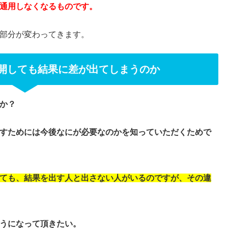
通用しなくなるものです。
部分が変わってきます。
開しても結果に差が出てしまうのか
か？
すためには今後なにが必要なのかを知っていただくためで
ても、結果を出す人と出さない人がいるのですが、その違
うになって頂きたい。