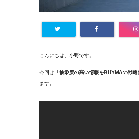
こんにちは、小野です。
今回は
「抽象度の高い情報をBUYMAの戦略
ます。