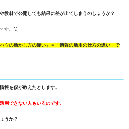
や教材で公開しても結果に差が出てしまうのしょうか？
です。笑
ハウの活かし方の違い」＝「情報の活用の仕方の違い」で
情報を僕が教えたとします。
活用できない人もいるのです。
ょうか？