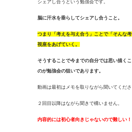
シェアし合うという勉強会です。
脳に汗水を垂らしてシェアし合うこと。
つまり「考えを与え合う」ことで「そんな考
視座をあげていく。
そうすることで今までの自分では思い描くこ
のが勉強会の狙いであります。
動画は最初はメモを取りながら聞いてくださ
２回目以降はながら聞きで構いません。
内容的には初心者向きじゃないので難しい！