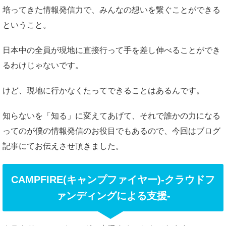
培ってきた情報発信力で、みんなの想いを繋ぐことができる
ということ。
日本中の全員が現地に直接行って手を差し伸べることができ
るわけじゃないです。
けど、現地に行かなくたってできることはあるんです。
知らないを「知る」に変えてあげて、それで誰かの力になる
ってのが僕の情報発信のお役目でもあるので、今回はブログ
記事にてお伝えさせ頂きました。
CAMPFIRE(キャンプファイヤー)-クラウドフ
ァンディングによる支援-