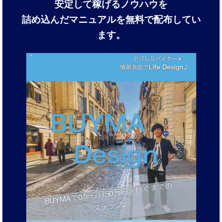
安定して稼げるノウハウを
詰め込んだマニュアルを
無料で配布してい
ます。