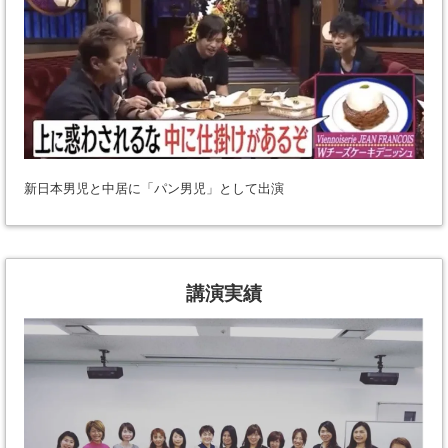
新日本男児と中居に「パン男児」として出演
講演実績