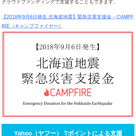
クラウドファンディングで支援することもできます。
【2018年9月6日発生 北海道地震】緊急災害支援金 – CAMPF
IRE（キャンプファイヤー）
Yahoo（ヤフー） Tポイントによる支援