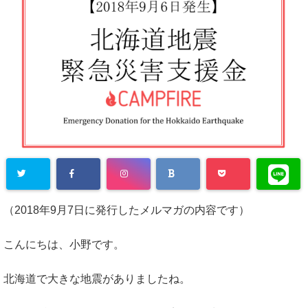
（2018年9月7日に発行したメルマガの内容です）
こんにちは、小野です。
北海道で大きな地震がありましたね。