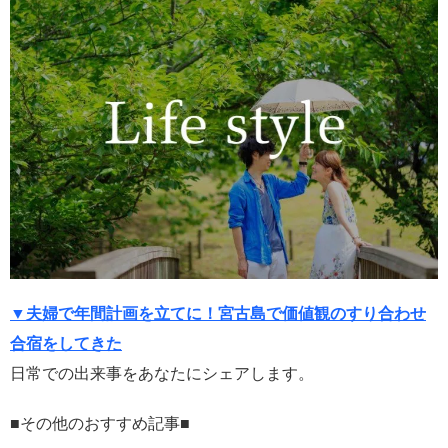
▼夫婦で年間計画を立てに！宮古島で価値観のすり合わせ
合宿をしてきた
日常での出来事をあなたにシェアします。
■その他のおすすめ記事■