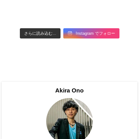
さらに読み込む...
Instagram でフォロー
Akira Ono