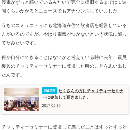
停電がずっと続いているみたいで完全に復旧するまでは１週
間くらいかかるとニュースでもアナウンスしていました。
うちのコミュニティにも北海道在住で飲食店を経営している
方がいるのですが、やはり電気がつかないという状況に陥っ
てたみたいです。
何か自分にできることはないかと考えている時に去年、震災
復興のチャリティーセミナーに登壇した時のことを思い出し
たんです。
たくさんの方にチャリティーセミナ
ーに参加して頂きました。
2017-05-30
チャリティーセミナーに登壇して感じだことはずっとずっと