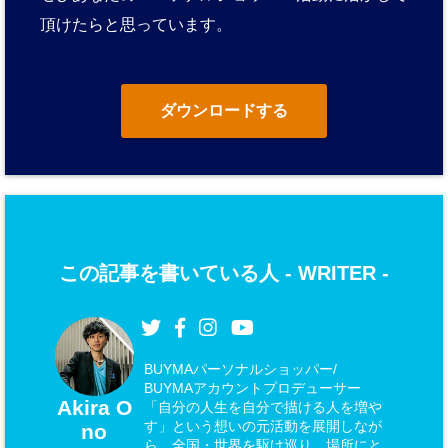
頂けたらと思っています。
ダウンロードする
この記事を書いている人 -
WRITER
-
BUYMAパーソナルショッパー/
BUYMAアカウントプロデューサー
Akira O
「自分の人生を自分で描ける人を増や
す」という想いの元活動を展開しなが
no
ら、全国・世界を駆け巡り、場所にと