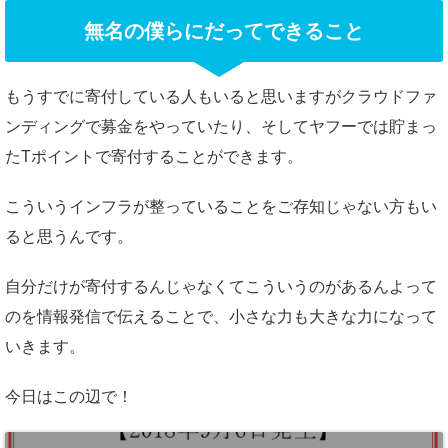
無名の僕らにだってできること
もうすでに寄付している人もいると思いますがクラウドファ
ンディングで募金をやっていたり、そしてヤフーでは貯まっ
たTポイントで寄付することができます。
こういうインフラが整っていることをご存知じゃない方もい
ると思うんです。
自分だけが寄付するんじゃなくてこういうのがあるんよって
のを情報発信で伝えることで、小さな力も大きな力になって
いきます。
今日はこの辺で！