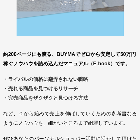
約200ページにも渡る、BUYMAでゼロから安定して50万円
稼ぐノウハウを詰め込んだマニュアル（E-book）です。
・ライバルの価格に翻弄されない戦略
・売れる商品を見つけるリサーチ
・完売商品をザクザクと見つける方法
など、０から始めて売上を伸ばしていくための参考書なる
ように
ノウハウを、細かいところまで網羅しています。
ぜひあなたのパーソナルショッパー活動に活かして頂けた