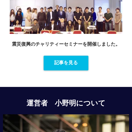
震災復興のチャリティーセミナーを
開催しました。
記事を見る
運営者 小野明について