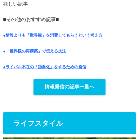
欲しい記事
■その他のおすすめ記事■
●情報よりも「世界観」を消費してもらうという考え方
●「世界観の再構築」で伝える技法
●ライバル不在の「独自化」をするための発信
情報発信の記事一覧へ
ライフスタイル