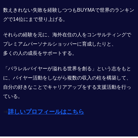
数えきれない失敗を経験しつつもBUYMAで世界のランキン
グで14位にまで登り上げる。
それらの経験を元に、海外在住の人をコンサルティングで
プレミアムパーソナルショッパーに育成したりと、
多くの人の成長をサポートする。
「パラレルバイヤーが溢れる世界を創る」という志をもと
に、バイヤー活動をしながら複数の収入の柱を構築して、
自分の好きなことでキャリアアップをする支援活動を行っ
ている。
詳しいプロフィールはこちら
⇒