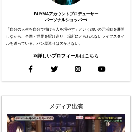
BUYMAアカウントプロデューサー
パーソナルショッパー/
「自分の人生を自分で描ける人を増やす」という想いの元活動を展開
しながら、全国・世界を駆け巡り、場所にとらわれないライフスタイ
ルを送っている。パン屋巡りは欠かさない。
詳しいプロフィールはこちら
メディア出演