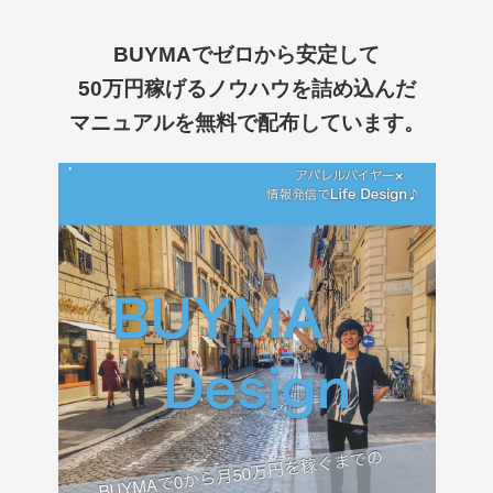
BUYMAでゼロから安定して
50万円稼げるノウハウを詰め込んだ
マニュアルを
無料で配布しています。