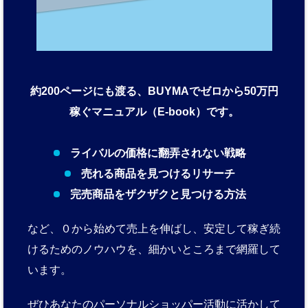
約200ページにも渡る、BUYMAでゼロから50万円
稼ぐマニュアル（E-book）です。
ライバルの価格に翻弄されない戦略
売れる商品を見つけるリサーチ
完売商品をザクザクと見つける方法
など、０から始めて売上を伸ばし、安定して稼ぎ続
けるためのノウハウを、細かいところまで網羅して
います。
ぜひあなたのパーソナルショッパー活動に活かして