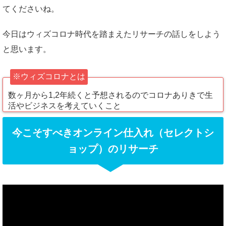
てくださいね。
今日はウィズコロナ時代を踏まえたリサーチの話しをしよう
と思います。
※ウィズコロナとは
数ヶ月から1,2年続くと予想されるのでコロナありきで生
活やビジネスを考えていくこと
今こそすべきオンライン仕入れ（セレクトシ
ョップ）のリサーチ