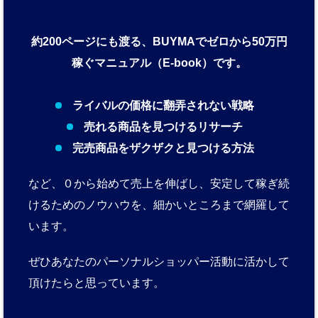
約200ページにも渡る、BUYMAでゼロから50万円
稼ぐマニュアル（E-book）です。
ライバルの価格に翻弄されない戦略
売れる商品を見つけるリサーチ
完売商品をザクザクと見つける方法
など、０から始めて売上を伸ばし、安定して稼ぎ続
けるためのノウハウを、細かいところまで網羅して
います。
ぜひあなたのパーソナルショッパー活動に活かして
頂けたらと思っています。