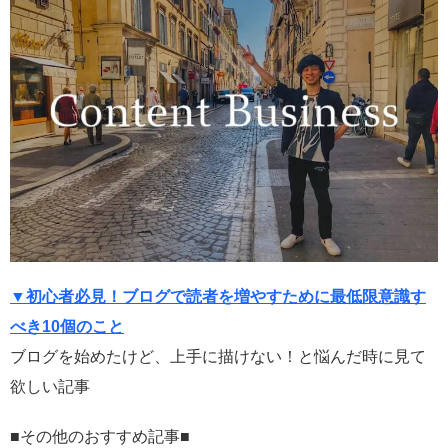
▼初心者必見！ブログで読者を増やすために最低限意識す
べき10個のこと
ブログを始めたけど、上手に描けない！と悩んだ時に見て
欲しい記事
■その他のおすすめ記事■