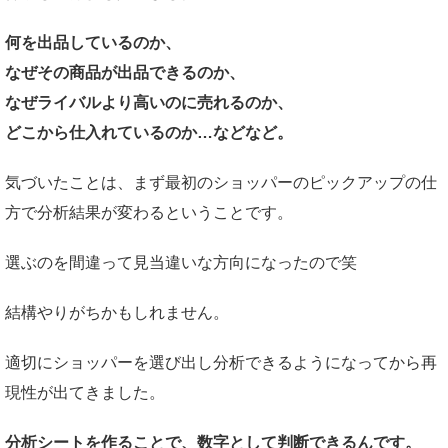
何を出品しているのか、
なぜその商品が出品できるのか、
なぜライバルより高いのに売れるのか、
どこから仕入れているのか…などなど。
気づいたことは、まず最初のショッパーのピックアップの仕
方で分析結果が変わるということです。
選ぶのを間違って見当違いな方向になったので笑
結構やりがちかもしれません。
適切にショッパーを選び出し分析できるようになってから再
現性が出てきました。
分析シートを作ることで、数字として判断できるんです。