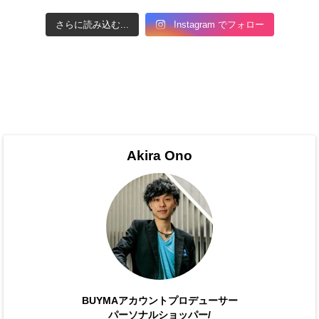
さらに読み込む...
Instagram でフォロー
Akira Ono
BUYMAアカウントプロデューサー
パーソナルショッパー/