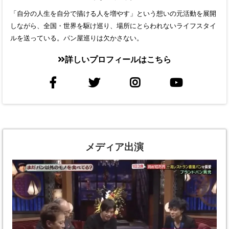
「自分の人生を自分で描ける人を増やす」という想いの元活動を展開
しながら、全国・世界を駆け巡り、場所にとらわれないライフスタイ
ルを送っている。パン屋巡りは欠かさない。
詳しいプロフィールはこちら
メディア出演