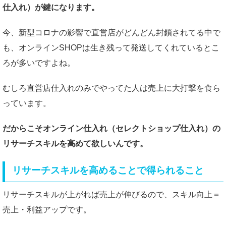
仕入れ）が鍵になります。
今、新型コロナの影響で直営店がどんどん封鎖されてる中で
も、オンラインSHOPは生き残って発送してくれているとこ
ろが多いですよね。
むしろ直営店仕入れのみでやってた人は売上に大打撃を食ら
っています。
だからこそオンライン仕入れ（セレクトショップ仕入れ）の
リサーチスキルを高めて欲しいんです。
リサーチスキルを高めることで得られること
リサーチスキルが上がれば売上が伸びるので、スキル向上＝
売上・利益アップです。