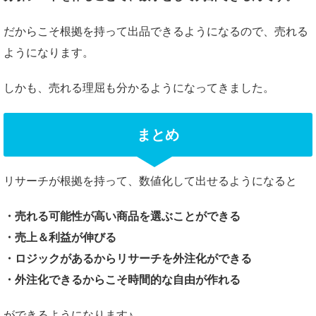
だからこそ根拠を持って出品できるようになるので、売れる
ようになります。
しかも、売れる理屈も分かるようになってきました。
まとめ
リサーチが根拠を持って、数値化して出せるようになると
・売れる可能性が高い商品を選ぶことができる
・売上＆利益が伸びる
・ロジックがあるからリサーチを外注化ができる
・外注化できるからこそ時間的な自由が作れる
ができるようになります♪