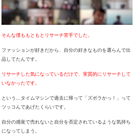
そんな僕ももともとリサーチ苦手でした。
ファッションが好きだから、自分の好きなものを選らんで出
品してたんです。
リサーチした気になっているだけで、実質的にリサーチして
いなかったです。
という…タイムマシンで過去に帰って「ズボラかっ！」って
ツッコんであげたくらいです。
自分の感覚で売れないと自分を否定されているような気持ち
になってしまう。