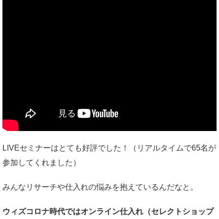
LIVEセミナーはとても好評でした！（リアルタイムで65名が
参加してくれました）
みんなリサーチや仕入れの悩みを抱えているんだなと。
ウィズコロナ時代ではオンライン仕入れ（セレクトショップ