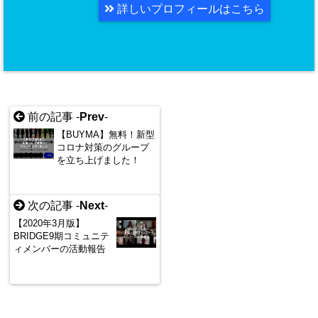
詳しいプロフィールはこちら
前の記事 -
Prev
-
【BUYMA】無料！新型
コロナ対策のグループ
を立ち上げました！
次の記事 -
Next
-
【2020年3月版】
BRIDGE9期コミュニテ
ィメンバーの活動報告