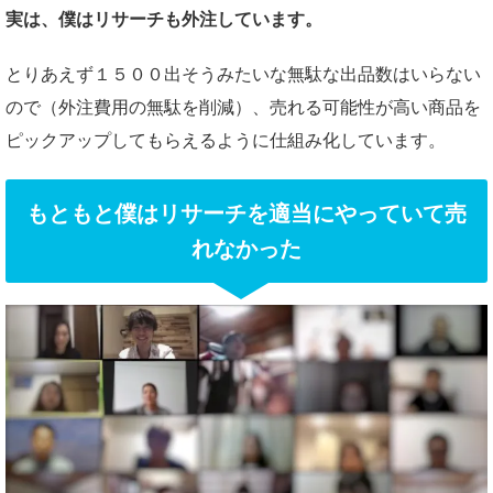
実は、僕はリサーチも外注しています。
とりあえず１５００出そうみたいな無駄な出品数はいらない
ので（外注費用の無駄を削減）、売れる可能性が高い商品を
ピックアップしてもらえるように仕組み化しています。
もともと僕はリサーチを適当にやっていて売
れなかった