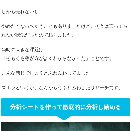
しかも売れないし…
やめたくなっちゃうこともありましたけど、そうは言ってら
れない状況だったので粘りました。
当時の大きな課題は
「そもそも稼ぎ方がよくわからなかった」ことです。
こんな感じでしょ？とふわふわしてました。
ズボラというか、なんかもうふわふわしたリサーチです。
分析シートを作って徹底的に分析し始める