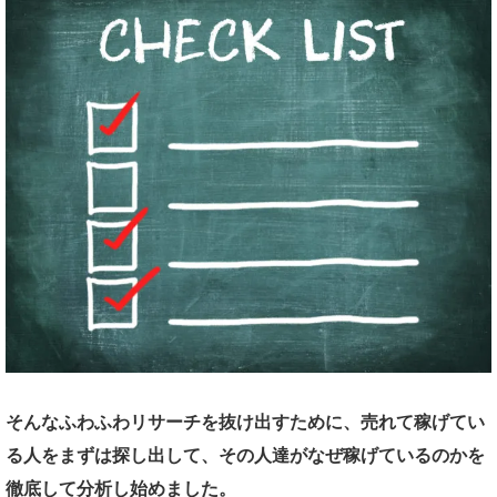
そんなふわふわリサーチを抜け出すために、売れて稼げてい
る人をまずは探し出して、その人達がなぜ稼げているのかを
徹底して分析し始めました。