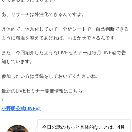
あ、リサーチは外注化できるんですよ。
具体的で、体系化していて、分析シートで、自己判断できる
ように環境を整えてあげれば、おまかせできるんです。
また、今回紹介したようなLIVEセミナーは毎月LINE@で告
知しています。
参加したい方は登録をしておいてくださいね。
最新のLIVEセミナー開催情報はこちら。
↓
小野明公式LINE@
今日の話のもっと具体的なことは、4月