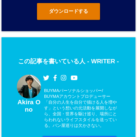
ダウンロードする
この記事を書いている人 -
WRITER
-
BUYMAパーソナルショッパー/
BUYMAアカウントプロデューサー
Akira O
「自分の人生を自分で描ける人を増や
す」という想いの元活動を展開しなが
no
ら、全国・世界を駆け巡り、場所にと
らわれないライフスタイルを送ってい
る。パン屋巡りは欠かさない。