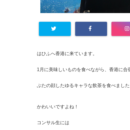
はひふへ香港に来ています。
1月に美味しいものを食べながら、香港に合
ぶたの顔したゆるキャラな飲茶を食べました
かわいいですよね！
コンサル生には