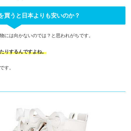
を買うと日本よりも安いのか？
物には向かないのでは？と思われがちです。
たりするんですよね。
です。