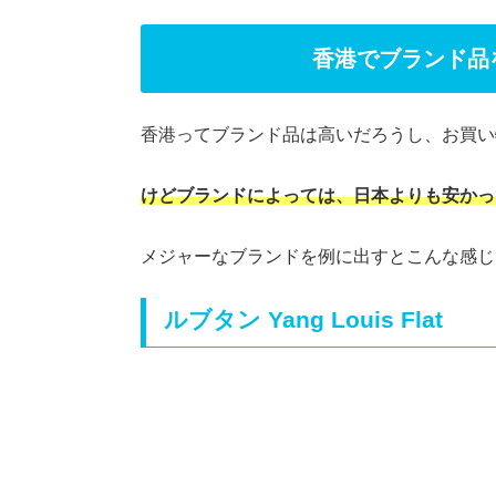
香港でブランド品
香港ってブランド品は高いだろうし、お買い
けどブランドによっては、日本よりも安かっ
メジャーなブランドを例に出すとこんな感じ
ルブタン Yang Louis Flat