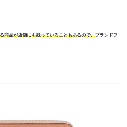
る商品が店舗にも残っていることもあるので、
ブランドフ