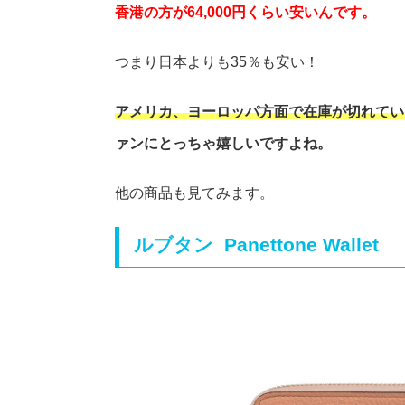
香港の方が64,000円くらい安いんです。
つまり日本よりも35％も安い！
アメリカ、ヨーロッパ方面で在庫が切れてい
ァンにとっちゃ嬉しいですよね。
他の商品も見てみます。
ルブタン Panettone Wallet