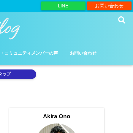
LINE
お問い合わせ
ル・コミュニティメンバーの声
お問い合わせ
タップ
Akira Ono