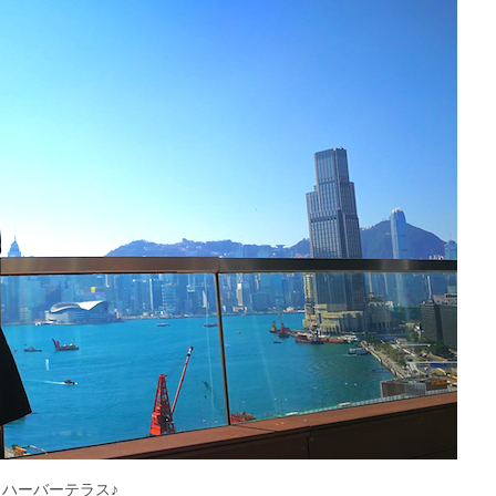
ハーバーテラス♪