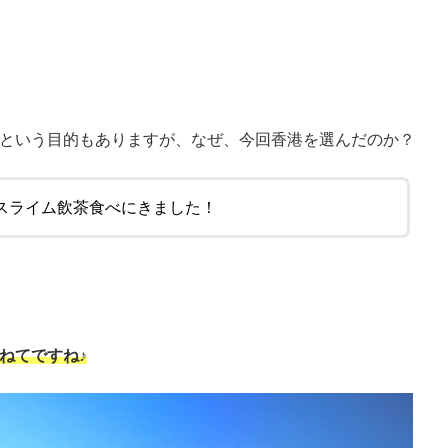
という目的もありますが、なぜ、今回香港を選んだのか？
スライム飲茶食べにきました！
ねてですね♪