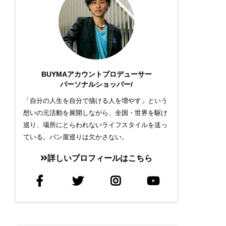
BUYMAアカウントプロデューサー
パーソナルショッパー/
「自分の人生を自分で描ける人を増やす」という
想いの元活動を展開しながら、全国・世界を駆け
巡り、場所にとらわれないライフスタイルを送っ
ている。パン屋巡りは欠かさない。
詳しいプロフィールはこちら