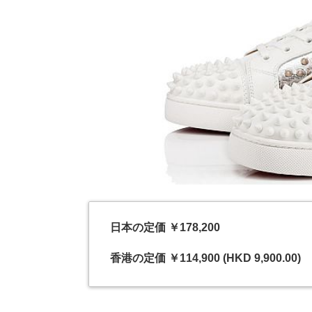
日本の定価 ￥178,200
香港の定価 ￥114,900 (HKD 9,900.00)