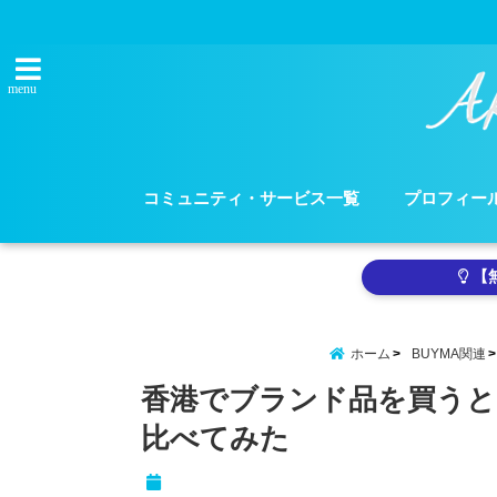
menu
コミュニティ・サービス一覧
プロフィー
【
ホーム
BUYMA関連
香港でブランド品を買うと
比べてみた